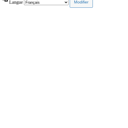
Langue