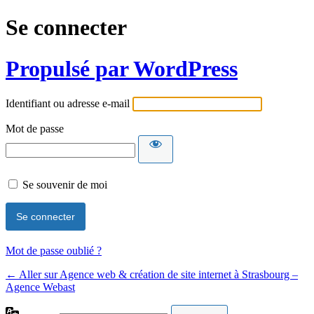
Se connecter
Propulsé par WordPress
Identifiant ou adresse e-mail
Mot de passe
Se souvenir de moi
Mot de passe oublié ?
← Aller sur Agence web & création de site internet à Strasbourg –
Agence Webast