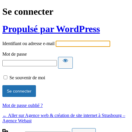
Se connecter
Propulsé par WordPress
Identifiant ou adresse e-mail
Mot de passe
Se souvenir de moi
Mot de passe oublié ?
← Aller sur Agence web & création de site internet à Strasbourg –
Agence Webast