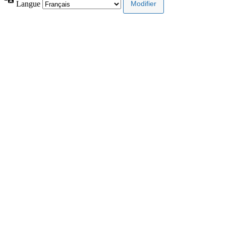
Langue