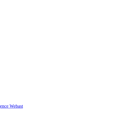
Agence Webast