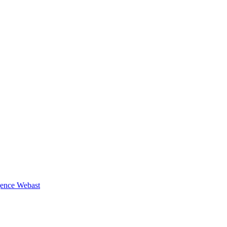
Agence Webast