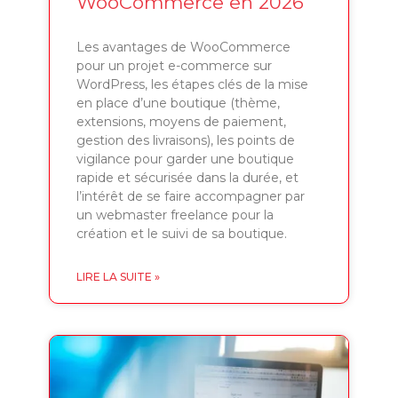
WooCommerce en 2026
Les avantages de WooCommerce
pour un projet e-commerce sur
WordPress, les étapes clés de la mise
en place d’une boutique (thème,
extensions, moyens de paiement,
gestion des livraisons), les points de
vigilance pour garder une boutique
rapide et sécurisée dans la durée, et
l’intérêt de se faire accompagner par
un webmaster freelance pour la
création et le suivi de sa boutique.
LIRE LA SUITE »