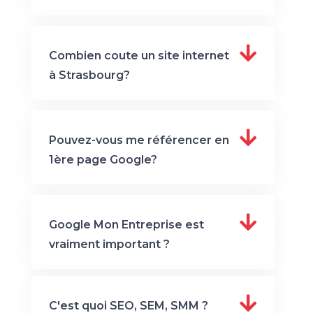
Combien coute un site internet
à Strasbourg?
Pouvez-vous me référencer en
1ère page Google?
Google Mon Entreprise est
vraiment important ?
C'est quoi SEO, SEM, SMM ?