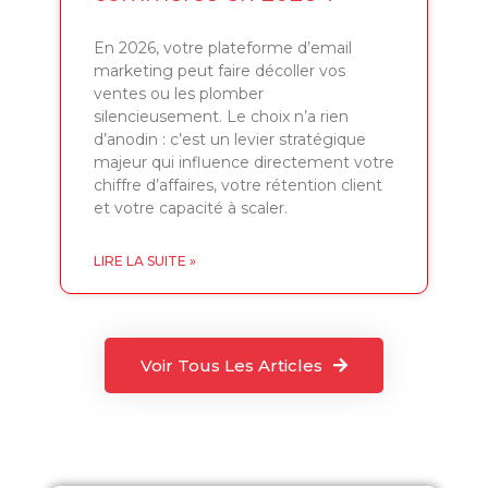
En 2026, votre plateforme d’email
marketing peut faire décoller vos
ventes ou les plomber
silencieusement. Le choix n’a rien
d’anodin : c’est un levier stratégique
majeur qui influence directement votre
chiffre d’affaires, votre rétention client
et votre capacité à scaler.
LIRE LA SUITE »
Voir Tous Les Articles