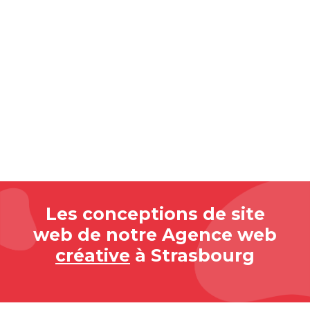
Les conceptions de site
web de notre Agence web
créative
à Strasbourg