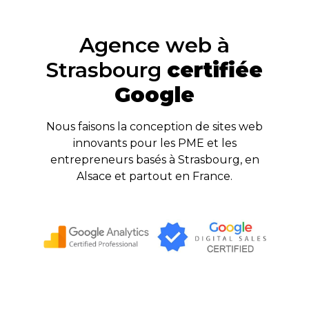
Agence web à
Strasbourg
certifiée
Google
Nous faisons la conception de sites web
innovants pour les PME et les
entrepreneurs basés à Strasbourg, en
Alsace et partout en France.