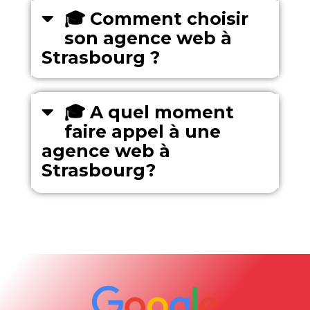
🎓 Comment choisir
son agence web à
Strasbourg ?
🎓 A quel moment
faire appel à une
agence web à
Strasbourg?