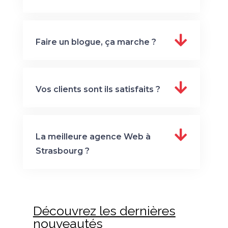
Faire un blogue, ça marche ?
Vos clients sont ils satisfaits ?
La meilleure agence Web à
Strasbourg ?
Découvrez les dernières
nouveautés