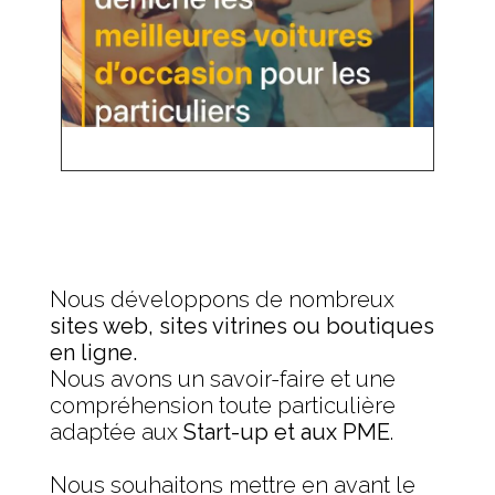
Nous développons de nombreux
sites web, sites vitrines ou boutiques
en ligne.
Nous avons un savoir-faire et une
compréhension toute particulière
adaptée aux
Start-up et aux PME
.
Nous souhaitons mettre en avant le