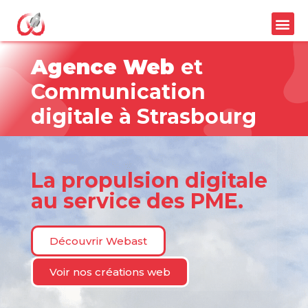
Agence Web
et
Communication
digitale à Strasbourg
La propulsion digitale
au service des PME.
Découvrir Webast
Voir nos créations web