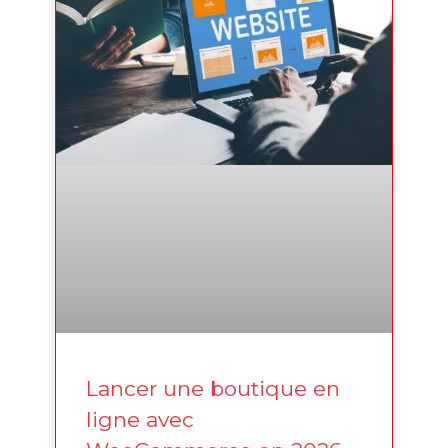
Lancer une boutique en
ligne avec