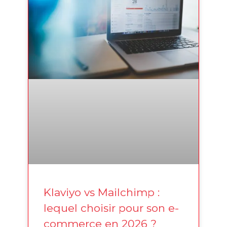
Klaviyo vs Mailchimp :
lequel choisir pour son e-
commerce en 2026 ?