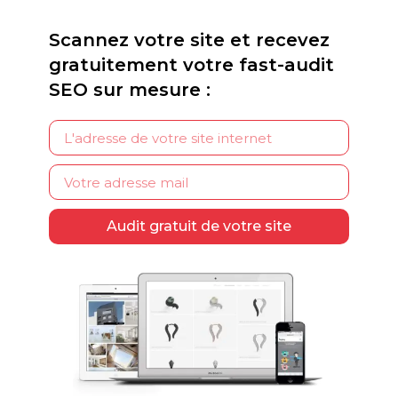
Scannez votre site et recevez
gratuitement votre fast-audit
SEO sur mesure :
Audit gratuit de votre site