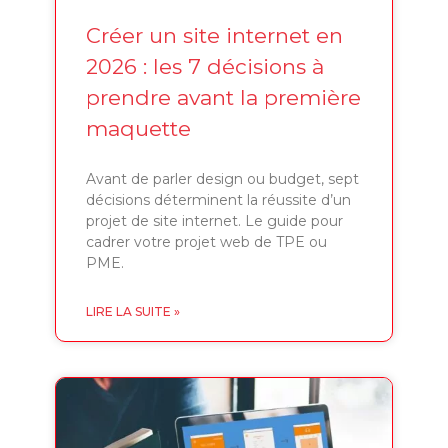
Créer un site internet en
2026 : les 7 décisions à
prendre avant la première
maquette
Avant de parler design ou budget, sept
décisions déterminent la réussite d’un
projet de site internet. Le guide pour
cadrer votre projet web de TPE ou
PME.
LIRE LA SUITE »