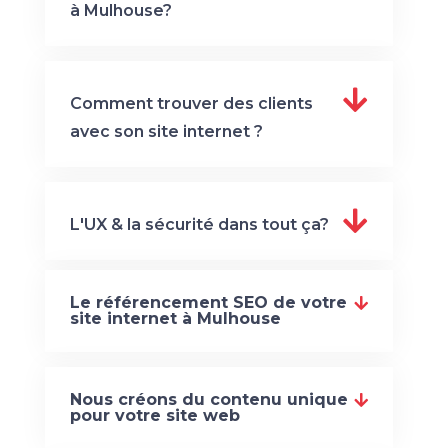
à Mulhouse?
Comment trouver des clients
avec son site internet ?
L'UX & la sécurité dans tout ça?
Le référencement SEO de votre
site internet à Mulhouse
Nous créons du contenu unique
pour votre site web