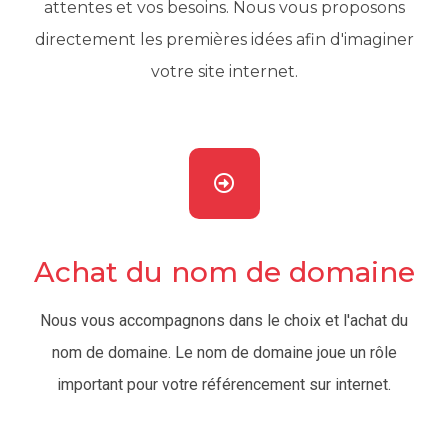
attentes et vos besoins. Nous vous proposons
directement les premières idées afin d'imaginer
votre site internet.
Achat du nom de domaine
Nous vous accompagnons dans le choix et l'achat du
nom de domaine. Le nom de domaine joue un rôle
important pour votre référencement sur internet.