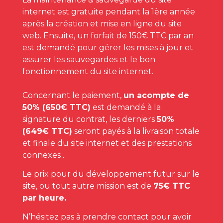
internet est gratuite pendant la 1ère année
après la création et mise en ligne du site
web. Ensuite, un forfait de 150€ TTC par an
est demandé pour gérer les mises à jour et
assurer les sauvegardes et le bon
fonctionnement du site internet.
Concernant le paiement,
un acompte de
50% (650€ TTC)
est demandé à la
signature du contrat, les derniers
50%
(649€ TTC)
seront payés à la livraison totale
et finale du site internet et des prestations
connexes .
Le prix pour du développement futur sur le
site, ou tout autre mission est de
75€ TTC
par heure.
N’hésitez pas à prendre contact pour avoir