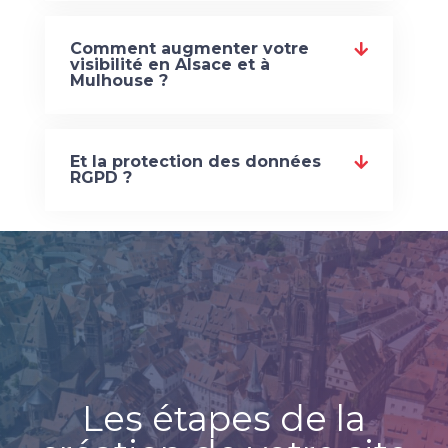
Comment augmenter votre
visibilité en Alsace et à
Mulhouse ?
Et la protection des données
RGPD ?
Les étapes de la