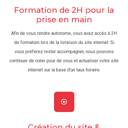
Formation de 2H pour la
prise en main
Afin de vous rendre autonome, vous avez accès à 2H
de formation lors de la livraison du site internet. Si
vous préférez rester accompagner, nous pouvons
continuer de créer pour de vous et actualiser votre site
internet sur la base d'un taux horaire.
Création du site &