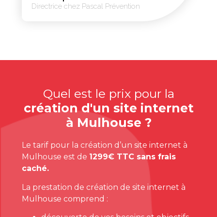
Directrice chez Pascal Prévention
Quel est le prix pour la
création d'un site internet
à Mulhouse ?
Le tarif pour la création d’un site internet à
Mulhouse est de
1299€ TTC sans frais
caché.
La prestation de création de site internet à
Mulhouse comprend :