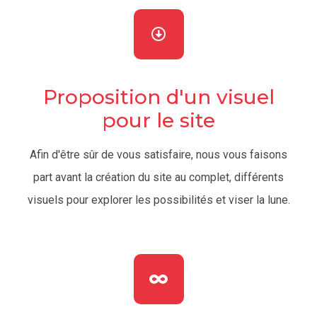
Proposition d'un visuel
pour le site
Afin d'être sûr de vous satisfaire, nous vous faisons
part avant la création du site au complet, différents
visuels pour explorer les possibilités et viser la lune.