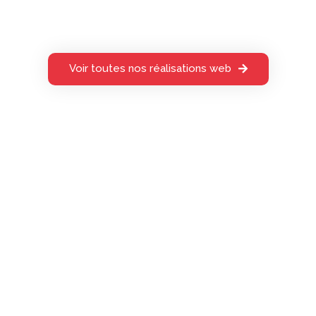
Voir toutes nos réalisations web