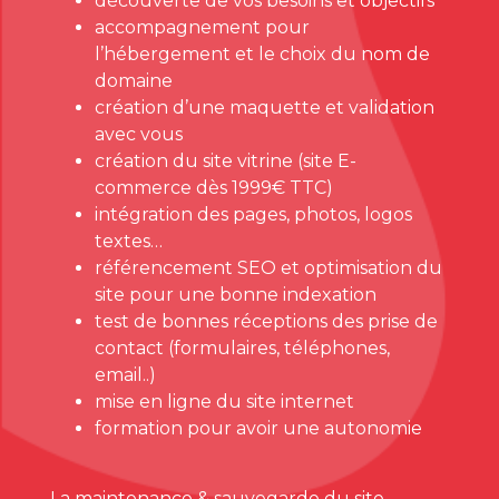
découverte de vos besoins et objectifs
accompagnement pour
l’hébergement et le choix du nom de
domaine
création d’une maquette et validation
avec vous
création du site vitrine (site E-
commerce dès 1999€ TTC)
intégration des pages, photos, logos
textes…
référencement SEO et optimisation du
site pour une bonne indexation
test de bonnes réceptions des prise de
contact (formulaires, téléphones,
email..)
mise en ligne du site internet
formation pour avoir une autonomie
La maintenance & sauvegarde du site