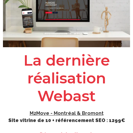
La dernière
réalisation
Webast
M2Move - Montréal & Bromont
Site vitrine de 10 + référencement SEO : 1299€