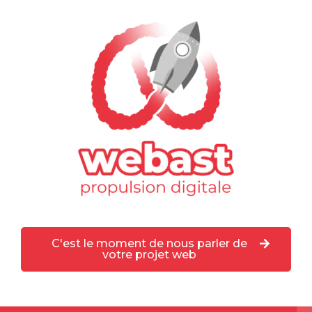
C'est le moment de nous parler de
votre projet web