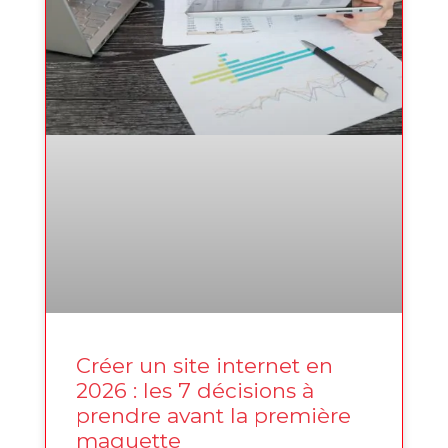
Créer un site internet en
2026 : les 7 décisions à
prendre avant la première
maquette