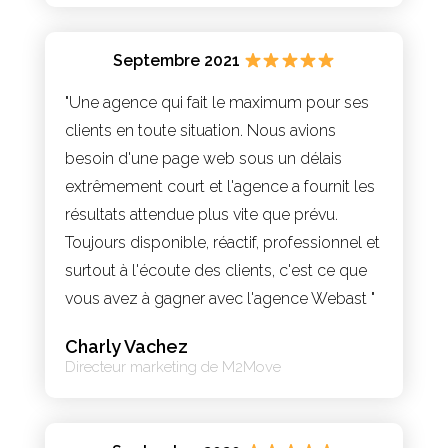
Septembre 2021
"Une agence qui fait le maximum pour ses
clients en toute situation. Nous avions
besoin d'une page web sous un délais
extrêmement court et l'agence a fournit les
résultats attendue plus vite que prévu.
Toujours disponible, réactif, professionnel et
surtout à l'écoute des clients, c'est ce que
vous avez à gagner avec l'agence Webast "
Charly Vachez
Directeur marketing de M2Move