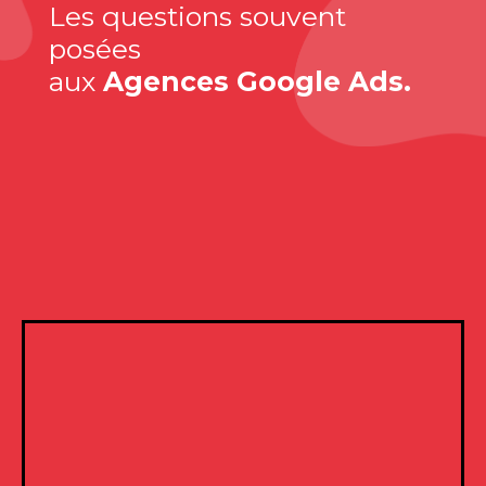
Les questions souvent
posées
aux
Agences Google Ads.