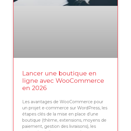
Lancer une boutique en
ligne avec WooCommerce
en 2026
Les avantages de WooCommerce pour
un projet e-commerce sur WordPress, les
étapes clés de la mise en place d’une
boutique (thème, extensions, moyens de
paiement, gestion des livraisons), les