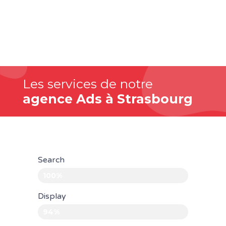
Les services de notre
agence Ads à Strasbourg
Search
100%
Display
94%