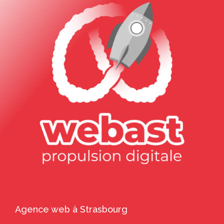
Agence web à Strasbourg