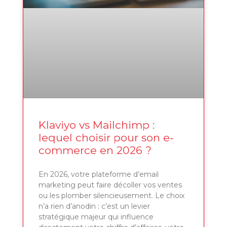
Klaviyo vs Mailchimp :
lequel choisir pour son e-
commerce en 2026 ?
En 2026, votre plateforme d’email
marketing peut faire décoller vos ventes
ou les plomber silencieusement. Le choix
n’a rien d’anodin : c’est un levier
stratégique majeur qui influence