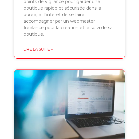
points de vigilance pour garder une
boutique rapide et sécurisée dans la
durée, et l’intérêt de se faire
accompagner par un webmaster
freelance pour la création et le suivi de sa
boutique.
LIRE LA SUITE »