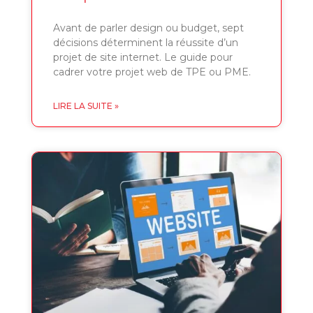
Avant de parler design ou budget, sept
décisions déterminent la réussite d’un
projet de site internet. Le guide pour
cadrer votre projet web de TPE ou PME.
LIRE LA SUITE »