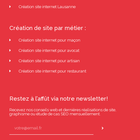
Création site internet Lausanne
Création de site par métier :
Création site internet pour maçon
Création site internet pour avocat
Création site internet pour artisan
Création site internet pour restaurant
Restez à l’affût via notre newsletter!
Recevez nos conseils web et dernières réalisations de site,
graphisme ou étude de cas SEO mensuellement.