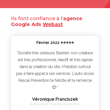
Ils font confiance à l'
agence
Google Ads
Webast
Février 2022 ⭐⭐⭐⭐⭐
"Société très sérieuse, Bastien, son créateur
est très professionnel, réactif et très rapide
dans la création du site, n'hésitez surtout
pas à faire appel à ses services. L'auto école
Pascal Prévention te félicite et te remercie
🙂 "
Véronique Franciszek
Auto-école Pascale Prévention