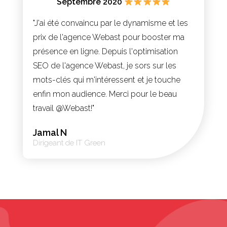
Septembre 2020
"J'ai été convaincu par le dynamisme et les
prix de l'agence Webast pour booster ma
présence en ligne. Depuis l'optimisation
SEO de l'agence Webast, je sors sur les
mots-clés qui m'intéressent et je touche
enfin mon audience. Merci pour le beau
travail @Webast!"
Jamal N
Dirigeant de IT Green