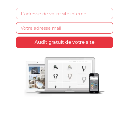
Audit gratuit de votre site