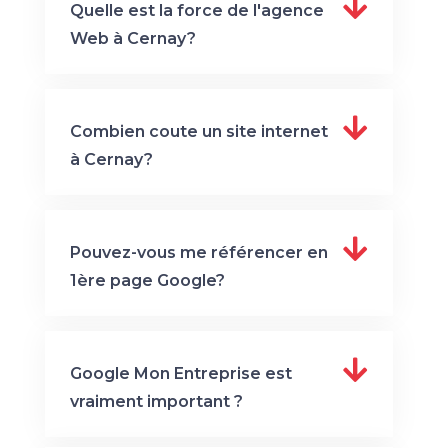
Quelle est la force de l'agence
Web à Cernay?
Combien coute un site internet
à Cernay?
Pouvez-vous me référencer en
1ère page Google?
Google Mon Entreprise est
vraiment important ?