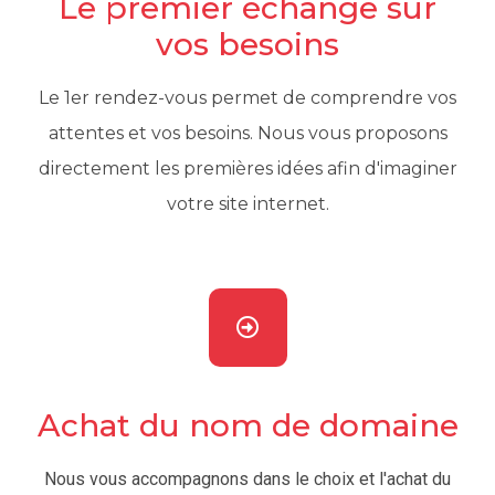
Le premier échange sur
vos besoins
Le 1er rendez-vous permet de comprendre vos
attentes et vos besoins. Nous vous proposons
directement les premières idées afin d'imaginer
votre site internet.
Achat du nom de domaine
Nous vous accompagnons dans le choix et l'achat du