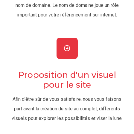
nom de domaine. Le nom de domaine joue un rôle
important pour votre référencement sur internet.
Proposition d'un visuel
pour le site
Afin d'être sûr de vous satisfaire, nous vous faisons
part avant la création du site au complet, différents
visuels pour explorer les possibilités et viser la lune.