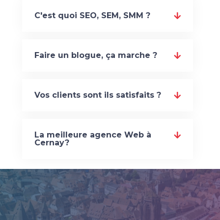
C'est quoi SEO, SEM, SMM ?
Faire un blogue, ça marche ?
Vos clients sont ils satisfaits ?
La meilleure agence Web à
Cernay?