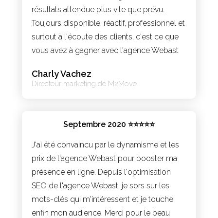
résultats attendue plus vite que prévu.
Toujours disponible, réactif, professionnel et
surtout à l'écoute des clients, c'est ce que
vous avez à gagner avec l'agence Webast
Charly Vachez
Directeur marketing de M2Move
Septembre 2020 ⭐⭐⭐⭐⭐
J'ai été convaincu par le dynamisme et les
prix de l'agence Webast pour booster ma
présence en ligne. Depuis l'optimisation
SEO de l'agence Webast, je sors sur les
mots-clés qui m'intéressent et je touche
enfin mon audience. Merci pour le beau