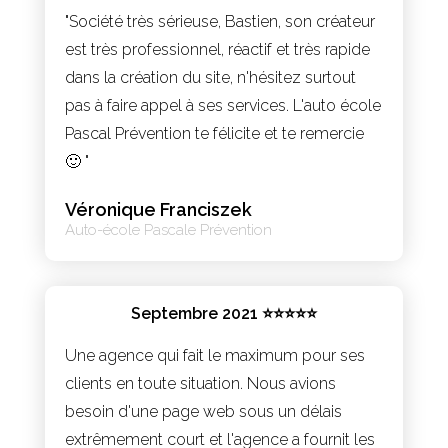
"Société très sérieuse, Bastien, son créateur
est très professionnel, réactif et très rapide
dans la création du site, n'hésitez surtout
pas à faire appel à ses services. L'auto école
Pascal Prévention te félicite et te remercie
🙂 "
Véronique Franciszek
Auto-école Pascale Prévention
Septembre 2021 ⭐⭐⭐⭐⭐
Une agence qui fait le maximum pour ses
clients en toute situation. Nous avions
besoin d'une page web sous un délais
extrêmement court et l'agence a fournit les