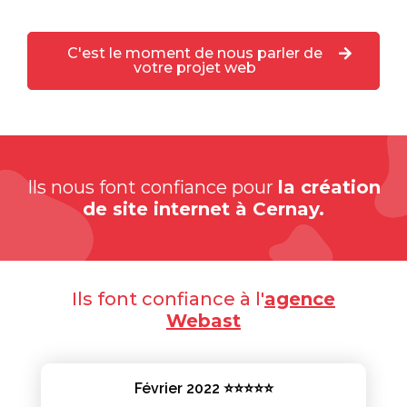
C'est le moment de nous parler de
votre projet web
Ils nous font confiance pour
la création
de site internet à Cernay.
Ils font confiance à l'
agence
Webast
Février 2022 ⭐⭐⭐⭐⭐