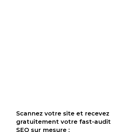
Scannez votre site et recevez
gratuitement votre fast-audit
SEO sur mesure :