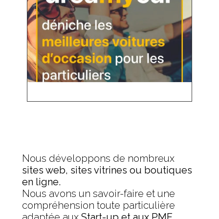
Nous développons de nombreux
sites web, sites vitrines ou boutiques
en ligne.
Nous avons un savoir-faire et une
compréhension toute particulière
adaptée aux
Start-up et aux PME
.