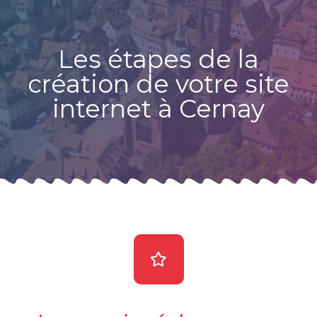
Les étapes de la
création de votre site
internet à Cernay