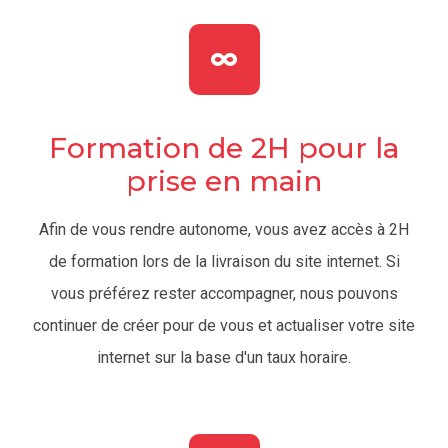
Formation de 2H pour la
prise en main
Afin de vous rendre autonome, vous avez accès à 2H
de formation lors de la livraison du site internet. Si
vous préférez rester accompagner, nous pouvons
continuer de créer pour de vous et actualiser votre site
internet sur la base d'un taux horaire.