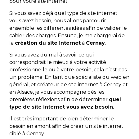
pour votre site internet.
Si vous savez déjà quel type de site internet
vous avez besoin, nous allons parcourir
ensemble les différentes idées afin de valider le
cahier des charges. Ensuite, je me chargerai de
la
création du site internet
à
Cernay
.
Si vous avez du mal à savoir ce qui
correspondrait le mieux à votre activité
professionnelle ou à votre besoin, cela n’est pas
un problème. En tant que spécialiste du web en
général, et créateur de site internet à Cernay et
en Alsace, je vous accompagne dès les
premières réflexions afin de déterminer
quel
type de site internet vous avez besoin.
Il est très important de bien déterminer le
besoin en amont afin de créer un site internet
ciblé à Cernay.