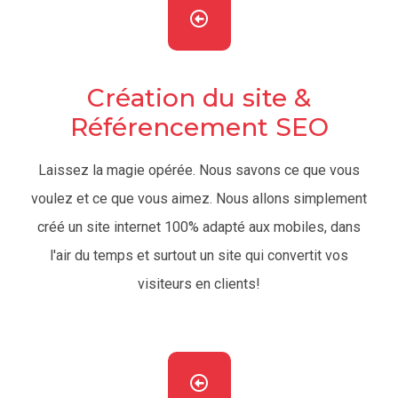
Création du site &
Référencement SEO
Laissez la magie opérée. Nous savons ce que vous
voulez et ce que vous aimez. Nous allons simplement
créé un site internet 100% adapté aux mobiles, dans
l'air du temps et surtout un site qui convertit vos
visiteurs en clients!