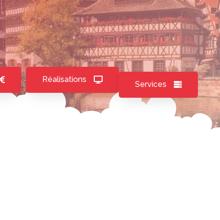
Réalisations
Services