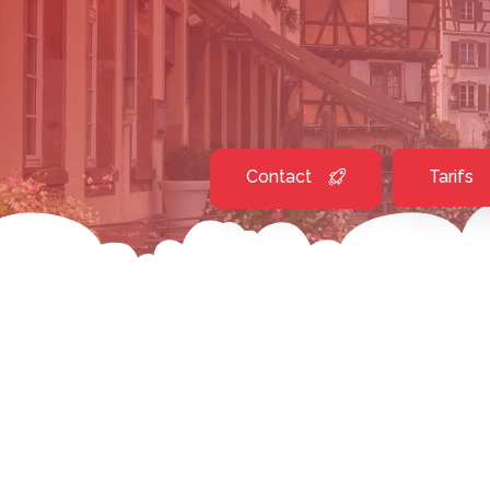
Contact
Tarifs