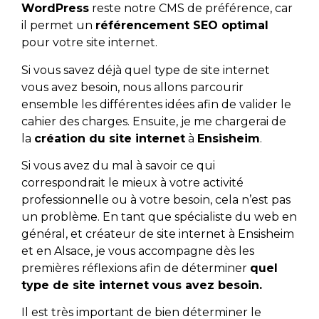
WordPress
reste notre CMS de préférence, car
il permet un
référencement SEO optimal
pour votre site internet.
Si vous savez déjà quel type de site internet
vous avez besoin, nous allons parcourir
ensemble les différentes idées afin de valider le
cahier des charges. Ensuite, je me chargerai de
la
création du site internet
à
Ensisheim
.
Si vous avez du mal à savoir ce qui
correspondrait le mieux à votre activité
professionnelle ou à votre besoin, cela n’est pas
un problème. En tant que spécialiste du web en
général, et créateur de site internet à Ensisheim
et en Alsace, je vous accompagne dès les
premières réflexions afin de déterminer
quel
type de site internet vous avez besoin.
Il est très important de bien déterminer le