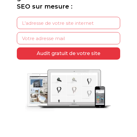
SEO sur mesure :
Audit gratuit de votre site