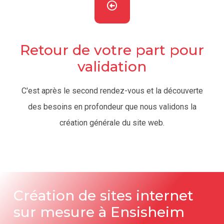
Retour de votre part pour
validation
C'est après le second rendez-vous et la découverte
des besoins en profondeur que nous validons la
création générale du site web.
Création de sites internet
sur mesure à Ensisheim