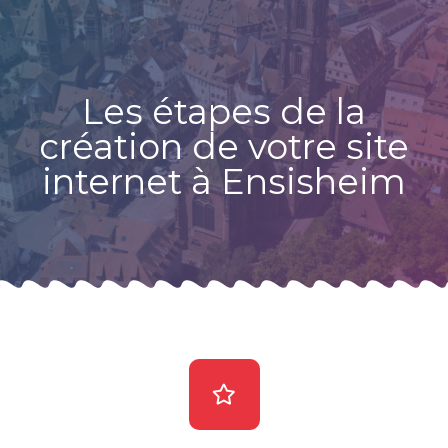
Les étapes de la
création de votre site
internet à Ensisheim