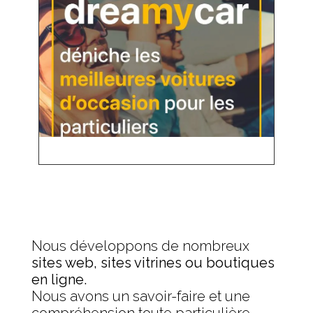
Nous développons de nombreux
sites web, sites vitrines ou boutiques
en ligne.
Nous avons un savoir-faire et une