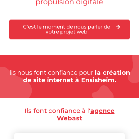
C'est le moment de nous parler de
votre projet web
Ils nous font confiance pour
la création
de site internet à Ensisheim.
Ils font confiance à l'
agence
Webast