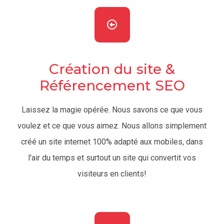
Création du site &
Référencement SEO
Laissez la magie opérée. Nous savons ce que vous
voulez et ce que vous aimez. Nous allons simplement
créé un site internet 100% adapté aux mobiles, dans
l'air du temps et surtout un site qui convertit vos
visiteurs en clients!