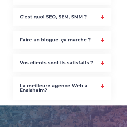
C'est quoi SEO, SEM, SMM ?
Faire un blogue, ça marche ?
Vos clients sont ils satisfaits ?
La meilleure agence Web à
Ensisheim?