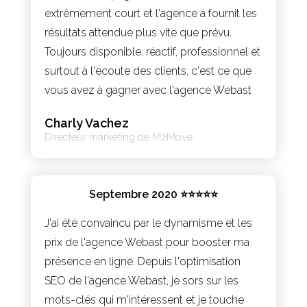
extrêmement court et l'agence a fournit les
résultats attendue plus vite que prévu.
Toujours disponible, réactif, professionnel et
surtout à l'écoute des clients, c'est ce que
vous avez à gagner avec l'agence Webast
Charly Vachez
Directeur marketing de M2Move
Septembre 2020 ⭐⭐⭐⭐⭐
J'ai été convaincu par le dynamisme et les
prix de l'agence Webast pour booster ma
présence en ligne. Depuis l'optimisation
SEO de l'agence Webast, je sors sur les
mots-clés qui m'intéressent et je touche