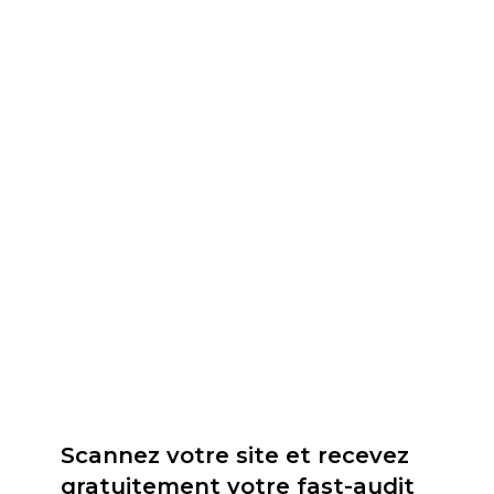
Scannez votre site et recevez
gratuitement votre fast-audit