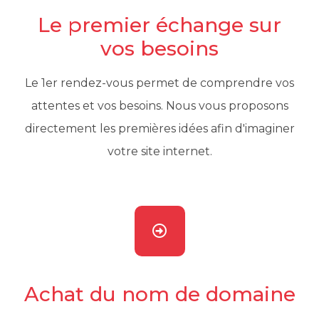
Le premier échange sur
vos besoins
Le 1er rendez-vous permet de comprendre vos
attentes et vos besoins. Nous vous proposons
directement les premières idées afin d'imaginer
votre site internet.
Achat du nom de domaine