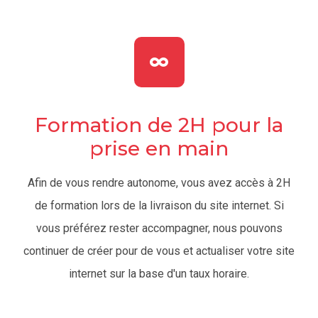
Formation de 2H pour la
prise en main
Afin de vous rendre autonome, vous avez accès à 2H
de formation lors de la livraison du site internet. Si
vous préférez rester accompagner, nous pouvons
continuer de créer pour de vous et actualiser votre site
internet sur la base d'un taux horaire.