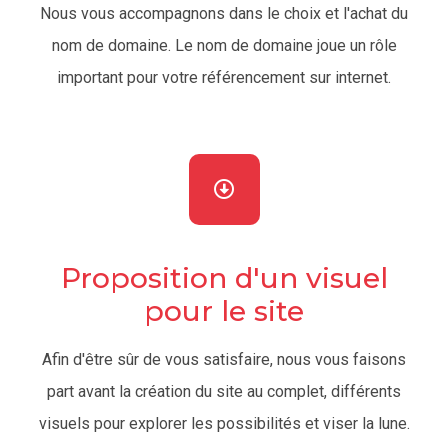
Nous vous accompagnons dans le choix et l'achat du
nom de domaine. Le nom de domaine joue un rôle
important pour votre référencement sur internet.
Proposition d'un visuel
pour le site
Afin d'être sûr de vous satisfaire, nous vous faisons
part avant la création du site au complet, différents
visuels pour explorer les possibilités et viser la lune.