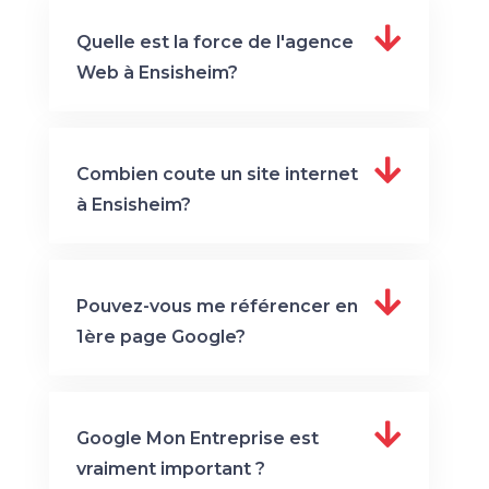
Quelle est la force de l'agence
Web à Ensisheim?
Combien coute un site internet
à Ensisheim?
Pouvez-vous me référencer en
1ère page Google?
Google Mon Entreprise est
vraiment important ?