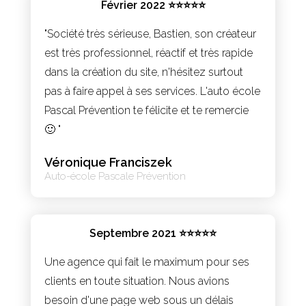
Février 2022 ⭐⭐⭐⭐⭐
"Société très sérieuse, Bastien, son créateur
est très professionnel, réactif et très rapide
dans la création du site, n'hésitez surtout
pas à faire appel à ses services. L'auto école
Pascal Prévention te félicite et te remercie
🙂 "
Véronique Franciszek
Auto-école Pascale Prévention
Septembre 2021 ⭐⭐⭐⭐⭐
Une agence qui fait le maximum pour ses
clients en toute situation. Nous avions
besoin d'une page web sous un délais