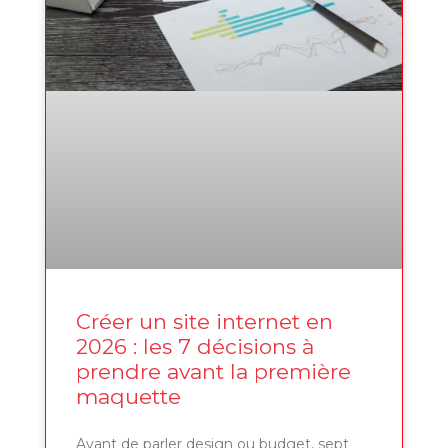
Créer un site internet en
2026 : les 7 décisions à
prendre avant la première
maquette
Avant de parler design ou budget, sept