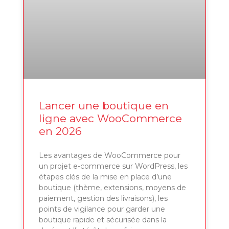
Lancer une boutique en
ligne avec WooCommerce
en 2026
Les avantages de WooCommerce pour
un projet e-commerce sur WordPress, les
étapes clés de la mise en place d’une
boutique (thème, extensions, moyens de
paiement, gestion des livraisons), les
points de vigilance pour garder une
boutique rapide et sécurisée dans la