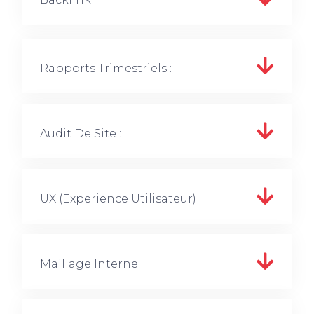
Rapports Trimestriels :
Audit De Site :
UX (experience Utilisateur)
Maillage Interne :