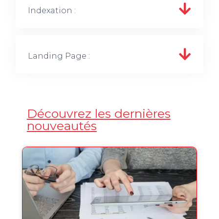
Indexation :
Landing Page :
Découvrez les dernières
nouveautés