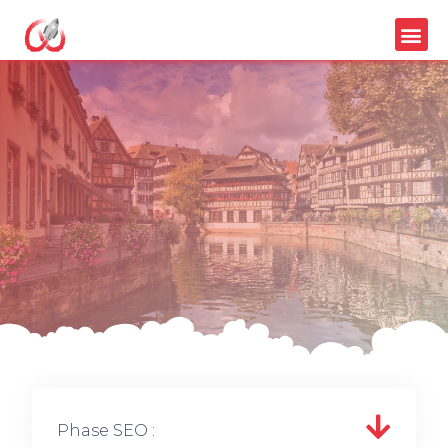
Phase SEO :