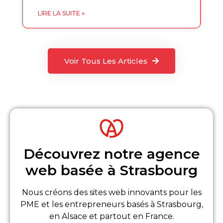
LIRE LA SUITE »
Voir Tous Les Articles
Découvrez notre agence
web basée à Strasbourg
Nous créons des sites web innovants pour les
PME et les entrepreneurs basés à Strasbourg,
en Alsace et partout en France.