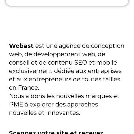
Webast
est une agence de conception
web, de développement web, de
conseil et de contenu SEO et mobile
exclusivement dédiée aux entreprises
et aux entrepreneurs de toutes tailles
en France.
Nous aidons les nouvelles marques et
PME à explorer des approches
nouvelles et innovantes.
Scannez votre site et recevez