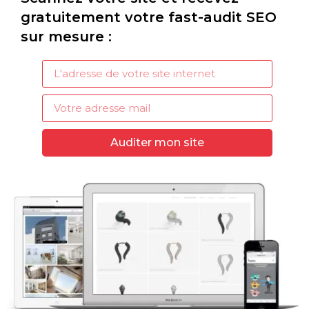
gratuitement votre fast-audit SEO
sur mesure :
Auditer mon site