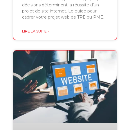
décisions déterminent la réussite d’un
projet de site internet. Le guide pour
cadrer votre projet web de TPE ou PME.
LIRE LA SUITE »