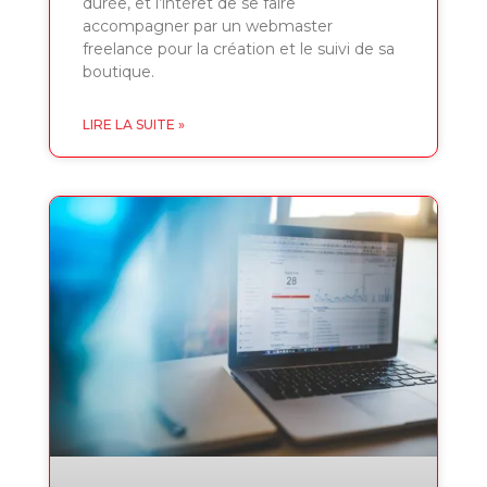
durée, et l’intérêt de se faire
accompagner par un webmaster
freelance pour la création et le suivi de sa
boutique.
LIRE LA SUITE »