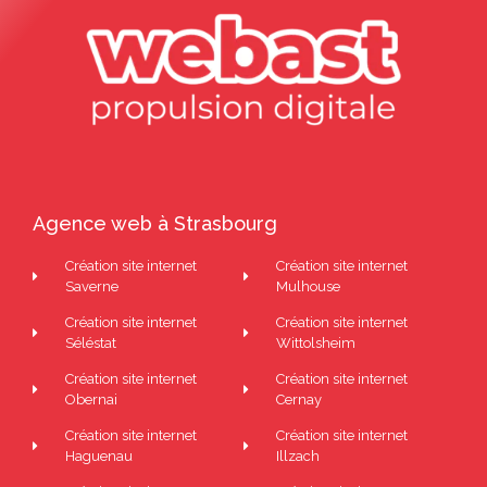
Agence web à Strasbourg
Création site internet
Création site internet
Saverne
Mulhouse
Création site internet
Création site internet
Séléstat
Wittolsheim
Création site internet
Création site internet
Obernai
Cernay
Création site internet
Création site internet
Haguenau
Illzach