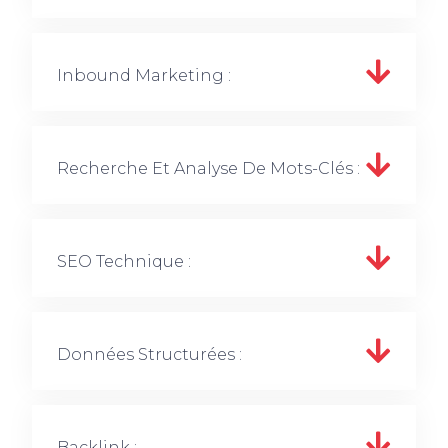
Inbound Marketing :
Recherche Et Analyse De Mots-Clés :
SEO Technique :
Données Structurées :
Backlink :