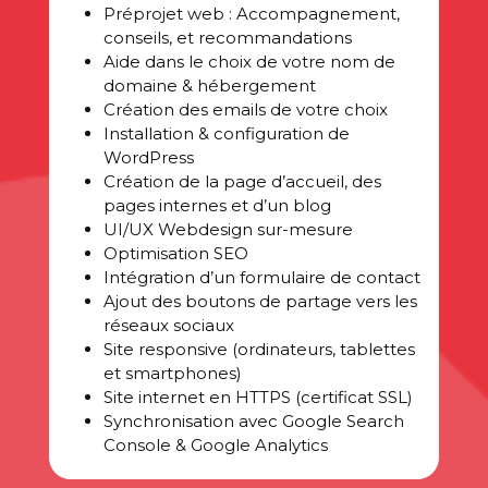
Préprojet web : Accompagnement,
conseils, et recommandations
Aide dans le choix de votre nom de
domaine & hébergement
Création des emails de votre choix
Installation & configuration de
WordPress
Création de la page d’accueil, des
pages internes et d’un blog
UI/UX Webdesign sur-mesure
Optimisation SEO
Intégration d’un formulaire de contact
Ajout des boutons de partage vers les
réseaux sociaux
Site responsive (ordinateurs, tablettes
et smartphones)
Site internet en HTTPS (certificat SSL)
Synchronisation avec Google Search
Console & Google Analytics