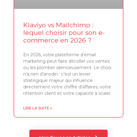
Klaviyo vs Mailchimp :
lequel choisir pour son e-
commerce en 2026 ?
En 2026, votre plateforme d’email
marketing peut faire décoller vos ventes
ou les plomber silencieusement. Le choix
n’a rien d’anodin : c’est un levier
stratégique majeur qui influence
directement votre chiffre d’affaires, votre
rétention client et votre capacité à scaler.
LIRE LA SUITE »