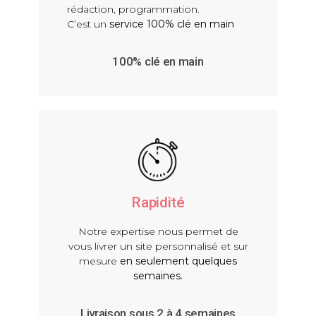
rédaction, programmation.
C’est un
service 100% clé en main
100% clé en main
Rapidité
Notre expertise nous permet de
vous livrer un site personnalisé et sur
mesure
en seulement quelques
semaines.
Livraison sous 2 à 4 semaines​