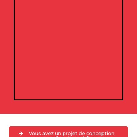
Vous avez un projet de conception