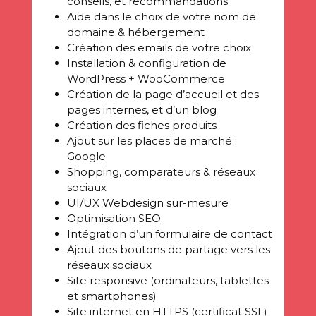
conseils, et recommandations
Aide dans le choix de votre nom de
domaine & hébergement
Création des emails de votre choix
Installation & configuration de
WordPress + WooCommerce
Création de la page d’accueil et des
pages internes, et d’un blog
Création des fiches produits
Ajout sur les places de marché :
Google
Shopping, comparateurs & réseaux
sociaux
UI/UX Webdesign sur-mesure
Optimisation SEO
Intégration d’un formulaire de contact
Ajout des boutons de partage vers les
réseaux sociaux
Site responsive (ordinateurs, tablettes
et smartphones)
Site internet en HTTPS (certificat SSL)