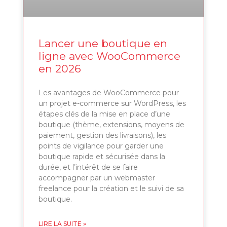
Lancer une boutique en
ligne avec WooCommerce
en 2026
Les avantages de WooCommerce pour
un projet e-commerce sur WordPress, les
étapes clés de la mise en place d’une
boutique (thème, extensions, moyens de
paiement, gestion des livraisons), les
points de vigilance pour garder une
boutique rapide et sécurisée dans la
durée, et l’intérêt de se faire
accompagner par un webmaster
freelance pour la création et le suivi de sa
boutique.
LIRE LA SUITE »