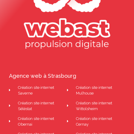
Agence web à Strasbourg
Création site internet
Création site internet
Saverne
Mulhouse
Création site internet
Création site internet
Séléstat
Wittolsheim
Création site internet
Création site internet
Obernai
Cernay