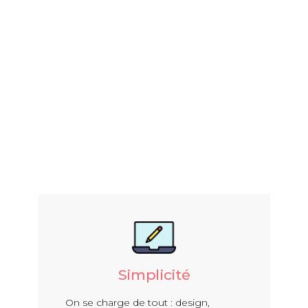
Simplicité
On se charge de tout : design,