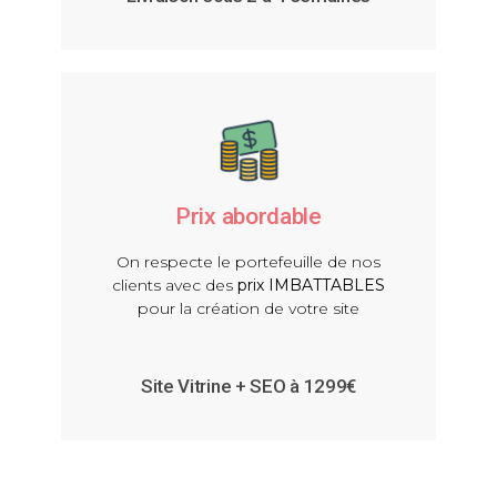
Prix abordable
On respecte le portefeuille de nos
clients avec des
prix IMBATTABLES
pour la création de votre site
Site Vitrine + SEO à 1299€