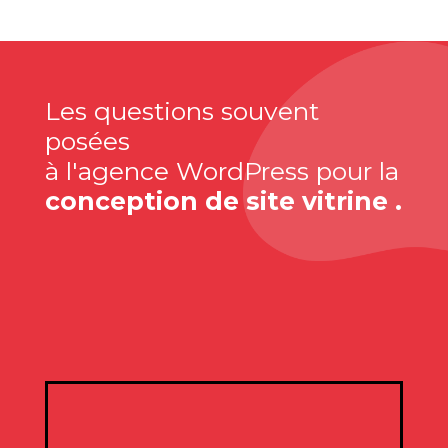
Les questions souvent
posées
à l'agence WordPress pour la
conception de site vitrine .