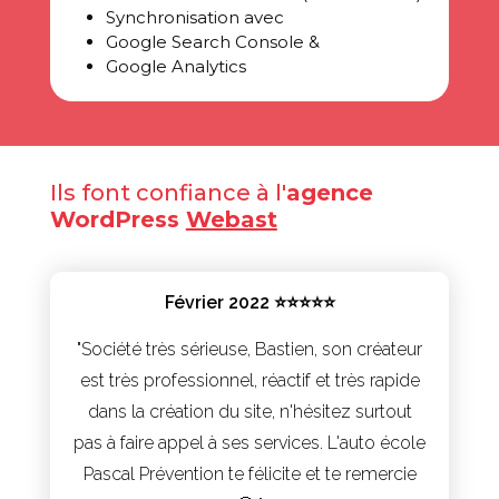
Synchronisation avec
Google Search Console &
Google Analytics
Ils font confiance à l'
agence
WordPress
Webast
Février 2022 ⭐⭐⭐⭐⭐
"Société très sérieuse, Bastien, son créateur
est très professionnel, réactif et très rapide
dans la création du site, n'hésitez surtout
pas à faire appel à ses services. L'auto école
Pascal Prévention te félicite et te remercie