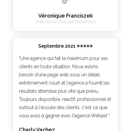
🙂 "
Véronique Franciszek
Auto-école Pascale Prévention
Septembre 2021 ⭐⭐⭐⭐⭐
"Une agence qui fait le maximum pour ses
clients en toute situation. Nous avions
besoin d'une page web sous un délais
extrêmement court et l'agence a fournit les
résultats attendue plus vite que prévu.
Toujours disponible, réactif, professionnel et
surtout à l'écoute des clients, c'est ce que
vous avez à gagner avec l'agence Webast "
Charly Vachez