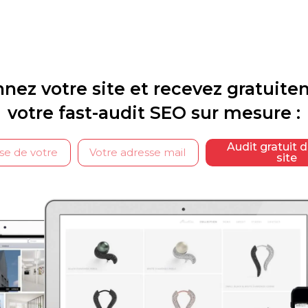
nez votre site et recevez gratuit
votre fast-audit SEO sur mesure :
Audit gratuit 
site