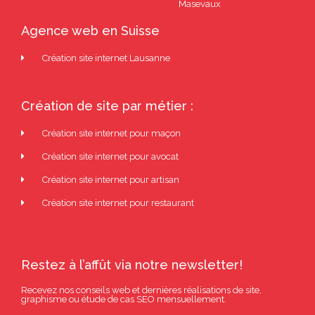
Masevaux
Agence web en Suisse
Création site internet Lausanne
Création de site par métier :
Création site internet pour maçon
Création site internet pour avocat
Création site internet pour artisan
Création site internet pour restaurant
Restez à l’affût via notre newsletter!
Recevez nos conseils web et dernières réalisations de site,
graphisme ou étude de cas SEO mensuellement.