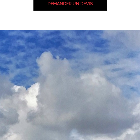
DEMANDER UN DEVIS