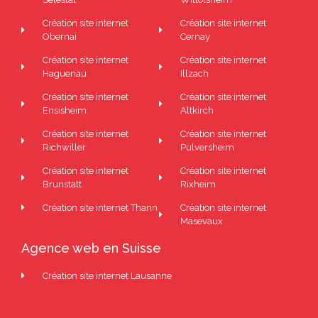
Création site internet
Création site internet
Obernai
Cernay
Création site internet
Création site internet
Haguenau
Illzach
Création site internet
Création site internet
Ensisheim
Altkirch
Création site internet
Création site internet
Richwiller
Pulversheim
Création site internet
Création site internet
Brunstatt
Rixheim
Création site internet Thann
Création site internet
Masevaux
Agence web en Suisse
Création site internet Lausanne