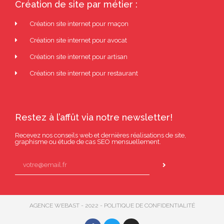
Création de site par métier :
Création site internet pour maçon
Création site internet pour avocat
Création site internet pour artisan
Création site internet pour restaurant
Restez à l’affût via notre newsletter!
Recevez nos conseils web et dernières réalisations de site,
graphisme ou étude de cas SEO mensuellement.
AGENCE WEBAST - 2022 - POLITIQUE DE CONFIDENTIALITÉ