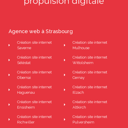
Agence web à Strasbourg
Création site internet
Création site internet
Saverne
Mulhouse
Création site internet
Création site internet
Séléstat
Wittolsheim
Création site internet
Création site internet
Obernai
Cernay
Création site internet
Création site internet
Haguenau
Illzach
Création site internet
Création site internet
Ensisheim
Altkirch
Création site internet
Création site internet
Richwiller
Pulversheim