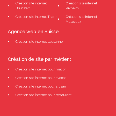
Création site internet
Création site internet
Brunstatt
Rixheim
Création site internet Thann
Création site internet
Masevaux
Agence web en Suisse
Création site internet Lausanne
Création de site par métier :
Création site internet pour maçon
Création site internet pour avocat
Création site internet pour artisan
Création site internet pour restaurant