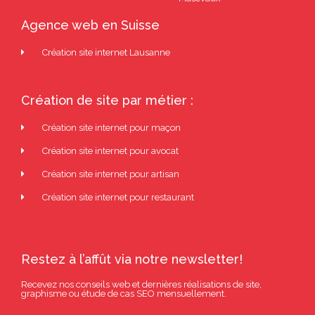
Agence web en Suisse
Création site internet Lausanne
Création de site par métier :
Création site internet pour maçon
Création site internet pour avocat
Création site internet pour artisan
Création site internet pour restaurant
Restez à l’affût via notre newsletter!
Recevez nos conseils web et dernières réalisations de site,
graphisme ou étude de cas SEO mensuellement.