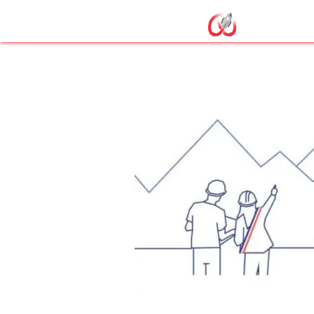
alp formation