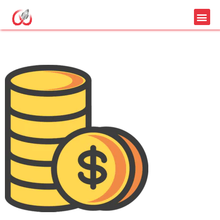
Google Adwords