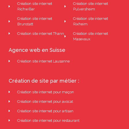
Création site internet
Création site internet
Richwiller
Pulversheim
Création site internet
Création site internet
Brunstatt
Rixheim
Création site internet Thann
Création site internet
Masevaux
Agence web en Suisse
Création site internet Lausanne
Création de site par métier :
Création site internet pour maçon
Création site internet pour avocat
Création site internet pour artisan
Création site internet pour restaurant