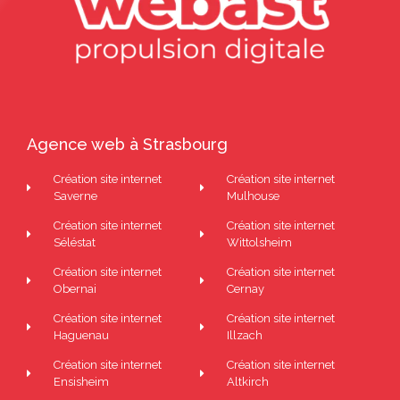
Agence web à Strasbourg
Création site internet
Création site internet
Saverne
Mulhouse
Création site internet
Création site internet
Séléstat
Wittolsheim
Création site internet
Création site internet
Obernai
Cernay
Création site internet
Création site internet
Haguenau
Illzach
Création site internet
Création site internet
Ensisheim
Altkirch