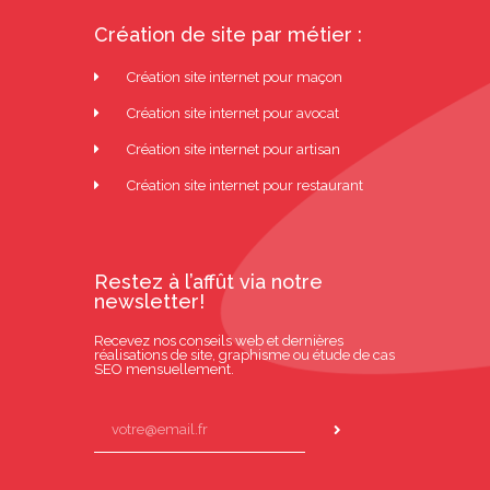
Création de site par métier :
Création site internet pour maçon
Création site internet pour avocat
Création site internet pour artisan
Création site internet pour restaurant
Restez à l’affût via notre
newsletter!
Recevez nos conseils web et dernières
réalisations de site, graphisme ou étude de cas
SEO mensuellement.