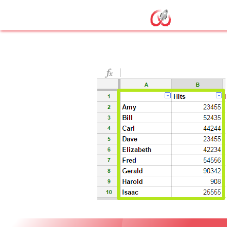
selectionner 