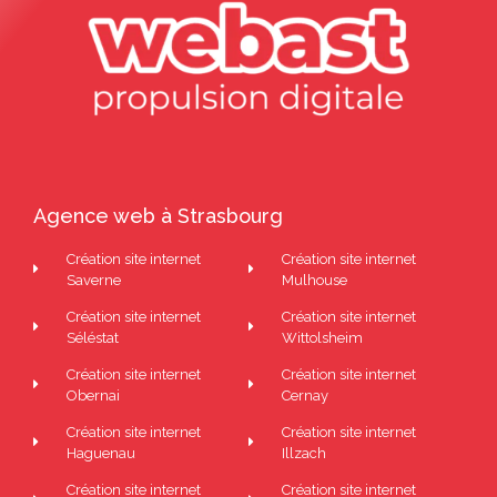
Agence web à Strasbourg
Création site internet
Création site internet
Saverne
Mulhouse
Création site internet
Création site internet
Séléstat
Wittolsheim
Création site internet
Création site internet
Obernai
Cernay
Création site internet
Création site internet
Haguenau
Illzach
Création site internet
Création site internet