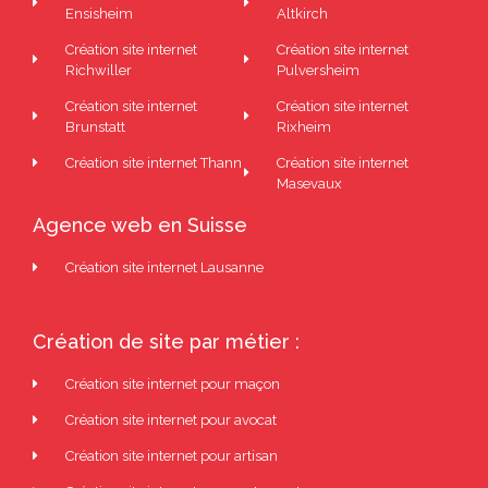
Ensisheim
Altkirch
Création site internet
Création site internet
Richwiller
Pulversheim
Création site internet
Création site internet
Brunstatt
Rixheim
Création site internet Thann
Création site internet
Masevaux
Agence web en Suisse
Création site internet Lausanne
Création de site par métier :
Création site internet pour maçon
Création site internet pour avocat
Création site internet pour artisan