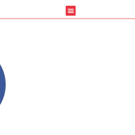
 Facebook pro tarif