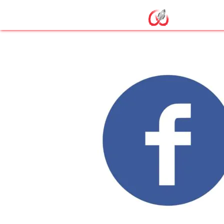
Création page