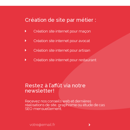
Création de site par métier :
Création site internet pour maçon
Création site internet pour avocat
Création site internet pour artisan
Création site internet pour restaurant
Restez à l’affût via notre
newsletter!
Recevez nos conseils web et dernières
réalisations de site, graphisme ou étude de cas
SEO mensuellement.