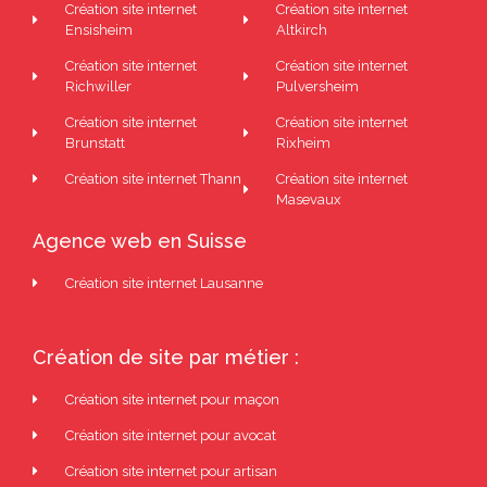
Création site internet
Création site internet
Ensisheim
Altkirch
Création site internet
Création site internet
Richwiller
Pulversheim
Création site internet
Création site internet
Brunstatt
Rixheim
Création site internet Thann
Création site internet
Masevaux
Agence web en Suisse
Création site internet Lausanne
Création de site par métier :
Création site internet pour maçon
Création site internet pour avocat
Création site internet pour artisan