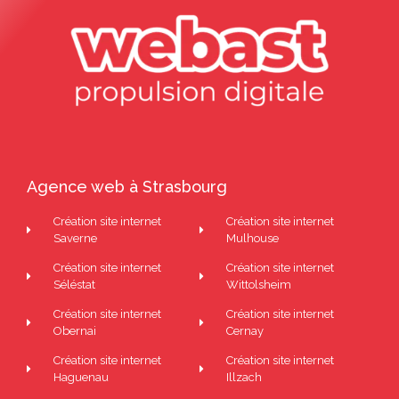
Agence web à Strasbourg
Création site internet
Création site internet
Saverne
Mulhouse
Création site internet
Création site internet
Séléstat
Wittolsheim
Création site internet
Création site internet
Obernai
Cernay
Création site internet
Création site internet
Haguenau
Illzach