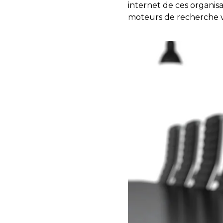
internet de ces organisa
moteurs de recherche vis