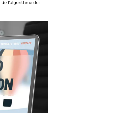
e de l’algorithme des