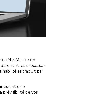
 société. Mettre en
dardisant les processus
 fiabilité se traduit par
antissant une
 prévisibilité de vos