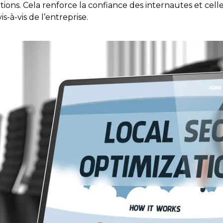
tions. Cela renforce la confiance des internautes et cell
-à-vis de l’entreprise.