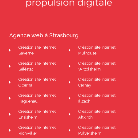
Agence web à Strasbourg
Création site internet
Création site internet
Saverne
Mulhouse
Création site internet
Création site internet
Séléstat
Wittolsheim
Création site internet
Création site internet
Obernai
Cernay
Création site internet
Création site internet
Haguenau
Illzach
Création site internet
Création site internet
Ensisheim
Altkirch
Création site internet
Création site internet
Richwiller
Pulversheim