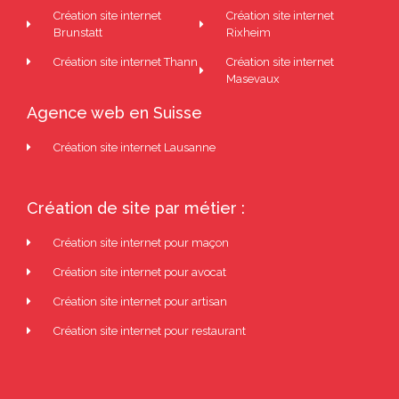
Création site internet
Création site internet
Brunstatt
Rixheim
Création site internet Thann
Création site internet
Masevaux
Agence web en Suisse
Création site internet Lausanne
Création de site par métier :
Création site internet pour maçon
Création site internet pour avocat
Création site internet pour artisan
Création site internet pour restaurant