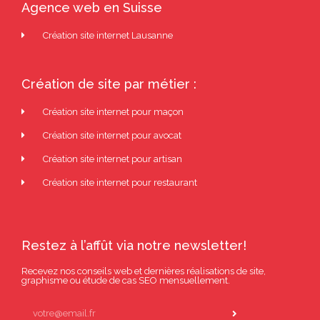
Agence web en Suisse
Création site internet Lausanne
Création de site par métier :
Création site internet pour maçon
Création site internet pour avocat
Création site internet pour artisan
Création site internet pour restaurant
Restez à l’affût via notre newsletter!
Recevez nos conseils web et dernières réalisations de site,
graphisme ou étude de cas SEO mensuellement.