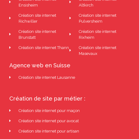
Ensisheim
Altkirch
Création site internet
Création site internet
Richwiller
Pulversheim
Création site internet
Création site internet
Brunstatt
Rixheim
Création site internet Thann
Création site internet
Masevaux
Agence web en Suisse
Création site internet Lausanne
Création de site par métier :
Création site internet pour maçon
Création site internet pour avocat
Création site internet pour artisan