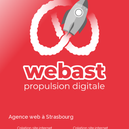
Agence web à Strasbourg
Création site internet
Création site internet