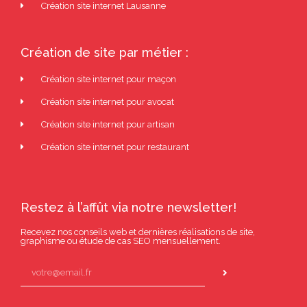
Création site internet Lausanne
Création de site par métier :
Création site internet pour maçon
Création site internet pour avocat
Création site internet pour artisan
Création site internet pour restaurant
Restez à l’affût via notre newsletter!
Recevez nos conseils web et dernières réalisations de site,
graphisme ou étude de cas SEO mensuellement.