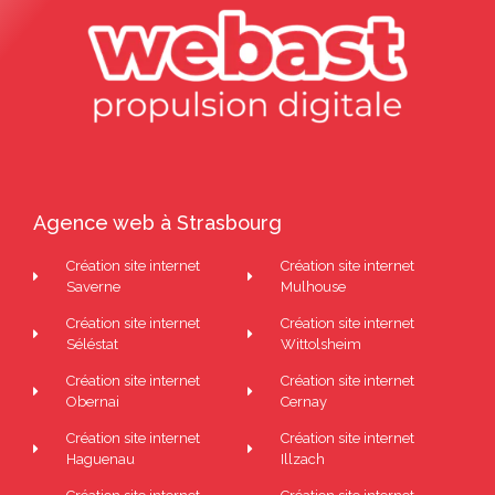
Agence web à Strasbourg
Création site internet
Création site internet
Saverne
Mulhouse
Création site internet
Création site internet
Séléstat
Wittolsheim
Création site internet
Création site internet
Obernai
Cernay
Création site internet
Création site internet
Haguenau
Illzach