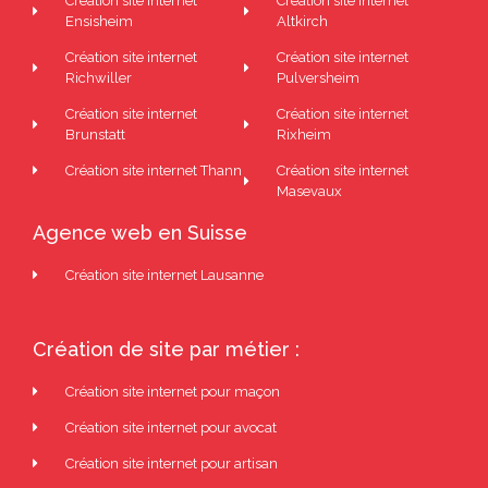
Création site internet
Création site internet
Ensisheim
Altkirch
Création site internet
Création site internet
Richwiller
Pulversheim
Création site internet
Création site internet
Brunstatt
Rixheim
Création site internet Thann
Création site internet
Masevaux
Agence web en Suisse
Création site internet Lausanne
Création de site par métier :
Création site internet pour maçon
Création site internet pour avocat
Création site internet pour artisan