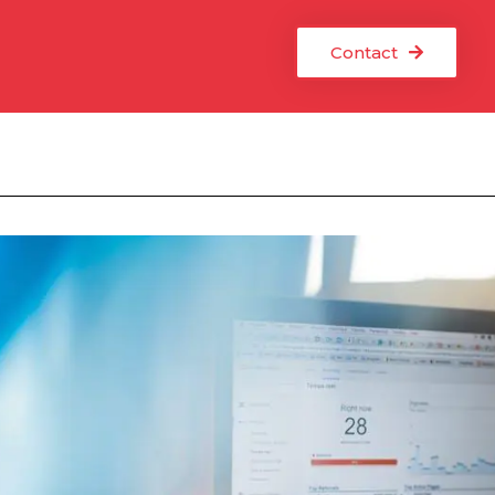
Contact