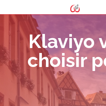
Klaviyo 
choisir 