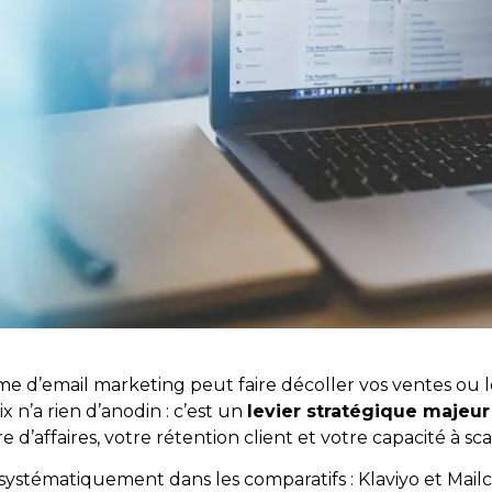
me d’email marketing peut faire décoller vos ventes ou 
x n’a rien d’anodin : c’est un
levier stratégique majeur
 d’affaires, votre rétention client et votre capacité à sca
ystématiquement dans les comparatifs : Klaviyo et Mail