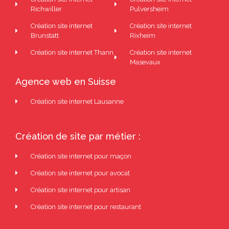
Richwiller
Pulversheim
Création site internet
Création site internet
Brunstatt
Rixheim
Création site internet Thann
Création site internet
Masevaux
Agence web en Suisse
Création site internet Lausanne
Création de site par métier :
Création site internet pour maçon
Création site internet pour avocat
Création site internet pour artisan
Création site internet pour restaurant