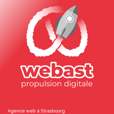
Agence web à Strasbourg