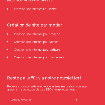
Création site internet Lausanne
Création de site par métier :
Création site internet pour maçon
Création site internet pour avocat
Création site internet pour artisan
Création site internet pour restaurant
Restez à l’affût via notre newsletter!
Recevez nos conseils web et dernières réalisations de site,
graphisme ou étude de cas SEO mensuellement.