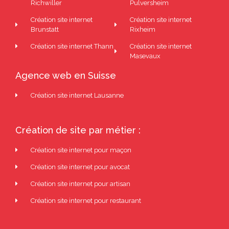
Richwiller
Pulversheim
Création site internet
Création site internet
Brunstatt
Rixheim
Création site internet Thann
Création site internet
Masevaux
Agence web en Suisse
Création site internet Lausanne
Création de site par métier :
Création site internet pour maçon
Création site internet pour avocat
Création site internet pour artisan
Création site internet pour restaurant