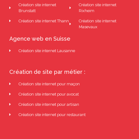
Création site internet
Création site internet
Brunstatt
Rixheim
Création site internet Thann
Création site internet
Masevaux
Agence web en Suisse
Création site internet Lausanne
Création de site par métier :
Création site internet pour maçon
Création site internet pour avocat
Création site internet pour artisan
Création site internet pour restaurant