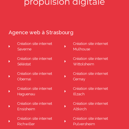
Agence web à Strasbourg
Création site internet
Création site internet
Saverne
Mulhouse
Création site internet
Création site internet
Séléstat
Wittolsheim
Création site internet
Création site internet
Obernai
Cernay
Création site internet
Création site internet
Haguenau
Illzach
Création site internet
Création site internet
Ensisheim
Altkirch
Création site internet
Création site internet
Richwiller
Pulversheim