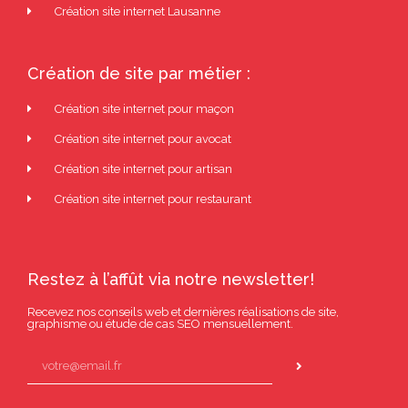
Création site internet Lausanne
Création de site par métier :
Création site internet pour maçon
Création site internet pour avocat
Création site internet pour artisan
Création site internet pour restaurant
Restez à l’affût via notre newsletter!
Recevez nos conseils web et dernières réalisations de site,
graphisme ou étude de cas SEO mensuellement.