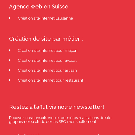
Agence web en Suisse
Création site internet Lausanne
Création de site par métier :
Création site internet pour maçon
Création site internet pour avocat
Création site internet pour artisan
Création site internet pour restaurant
Restez à l’affût via notre newsletter!
Recevez nos conseils web et dernières réalisations de site,
graphisme ou étude de cas SEO mensuellement.