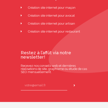
Création site internet pour maçon
Création site internet pour avocat
Création site internet pour artisan
Création site internet pour restaurant
Restez à l’affût via notre
newsletter!
Recevez nos conseils web et dernières
réalisations de site, graphisme ou étude de cas
SEO mensuellement.