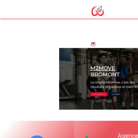
site internet
Agence