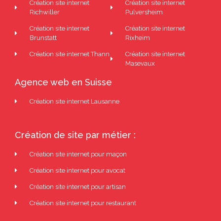
Création site internet
Création site internet
Richwiller
Pulversheim
Création site internet
Création site internet
Brunstatt
Rixheim
Création site internet Thann
Création site internet
Masevaux
Agence web en Suisse
Création site internet Lausanne
Création de site par métier :
Création site internet pour maçon
Création site internet pour avocat
Création site internet pour artisan
Création site internet pour restaurant