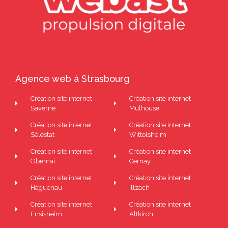
Agence web à Strasbourg
Création site internet
Création site internet
Saverne
Mulhouse
Création site internet
Création site internet
Séléstat
Wittolsheim
Création site internet
Création site internet
Obernai
Cernay
Création site internet
Création site internet
Haguenau
Illzach
Création site internet
Création site internet
Ensisheim
Altkirch