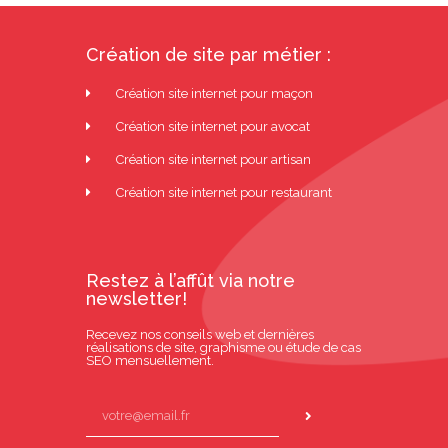
Création de site par métier :
Création site internet pour maçon
Création site internet pour avocat
Création site internet pour artisan
Création site internet pour restaurant
Restez à l’affût via notre
newsletter!
Recevez nos conseils web et dernières
réalisations de site, graphisme ou étude de cas
SEO mensuellement.