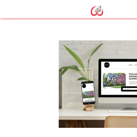
Site vitrine e