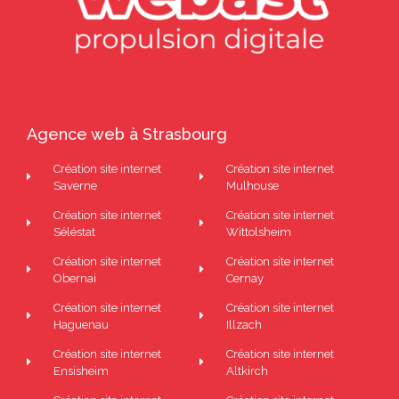
Agence web à Strasbourg
Création site internet
Création site internet
Saverne
Mulhouse
Création site internet
Création site internet
Séléstat
Wittolsheim
Création site internet
Création site internet
Obernai
Cernay
Création site internet
Création site internet
Haguenau
Illzach
Création site internet
Création site internet
Ensisheim
Altkirch