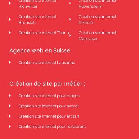
Création site internet
Création site internet
Richwiller
Pulversheim
Création site internet
Création site internet
Brunstatt
Rixheim
Création site internet Thann
Création site internet
Masevaux
Agence web en Suisse
Création site internet Lausanne
Création de site par métier :
Création site internet pour maçon
Création site internet pour avocat
Création site internet pour artisan
Création site internet pour restaurant