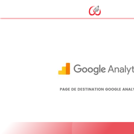
page de desti