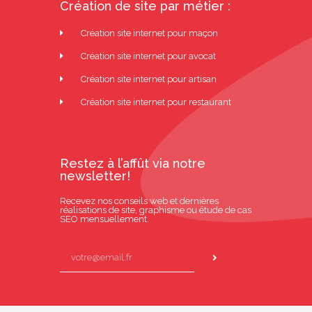
Création de site par métier :
Création site internet pour maçon
Création site internet pour avocat
Création site internet pour artisan
Création site internet pour restaurant
Restez à l’affût via notre
newsletter!
Recevez nos conseils web et dernières
réalisations de site, graphisme ou étude de cas
SEO mensuellement.