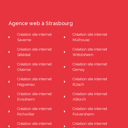
Agence web à Strasbourg
Création site internet
Création site internet
Saverne
Mulhouse
Création site internet
Création site internet
Séléstat
Wittolsheim
Création site internet
Création site internet
Obernai
Cernay
Création site internet
Création site internet
Haguenau
Illzach
Création site internet
Création site internet
Ensisheim
Altkirch
Création site internet
Création site internet
Richwiller
Pulversheim
Création site internet
Création site internet