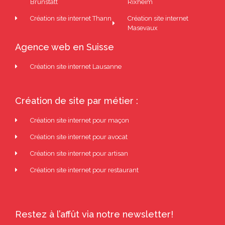
Brunstatt
Rixheim
Création site internet Thann
Création site internet
Masevaux
Agence web en Suisse
Création site internet Lausanne
Création de site par métier :
Création site internet pour maçon
Création site internet pour avocat
Création site internet pour artisan
Création site internet pour restaurant
Restez à l’affût via notre newsletter!