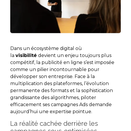
Dans un écosystème digital où
la
visibilité
devient un enjeu toujours plus
compétitif, la publicité en ligne s’est imposée
comme un pilier incontournable pour
développer son entreprise. Face à la
multiplication des plateformes, l’évolution
permanente des formats et la sophistication
grandissante des algorithmes, piloter
efficacement ses campagnes Ads demande
aujourd’hui une expertise pointue.
La réalité cachée derrière les
campagnes sous-optimisées