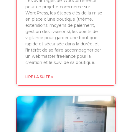
Les avantages de WooCommerce
pour un projet e-commerce sur
WordPress, les étapes clés de la mise
en place d’une boutique (thème,
extensions, moyens de paiement,
gestion des livraisons), les points de
vigilance pour garder une boutique
rapide et sécurisée dans la durée, et
l’intérêt de se faire accompagner par
un webmaster freelance pour la
création et le suivi de sa boutique.
LIRE LA SUITE »