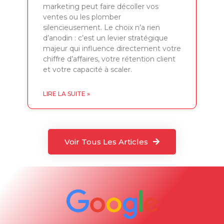
marketing peut faire décoller vos
ventes ou les plomber
silencieusement. Le choix n’a rien
d’anodin : c’est un levier stratégique
majeur qui influence directement votre
chiffre d’affaires, votre rétention client
et votre capacité à scaler.
LIRE LA SUITE »
Voir Tous Les Articles