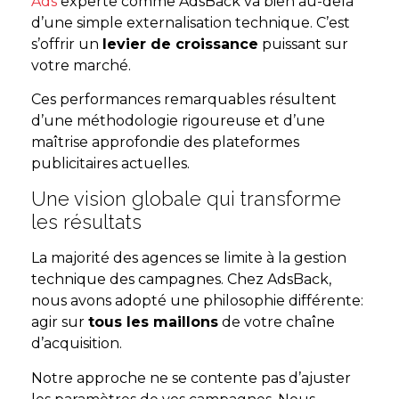
Ads
experte comme AdsBack va bien au-delà
d’une simple externalisation technique. C’est
s’offrir un
levier de croissance
puissant sur
votre marché.
Ces performances remarquables résultent
d’une méthodologie rigoureuse et d’une
maîtrise approfondie des plateformes
publicitaires actuelles.
Une vision globale qui transforme
les résultats
La majorité des agences se limite à la gestion
technique des campagnes. Chez AdsBack,
nous avons adopté une philosophie différente:
agir sur
tous les maillons
de votre chaîne
d’acquisition.
Notre approche ne se contente pas d’ajuster