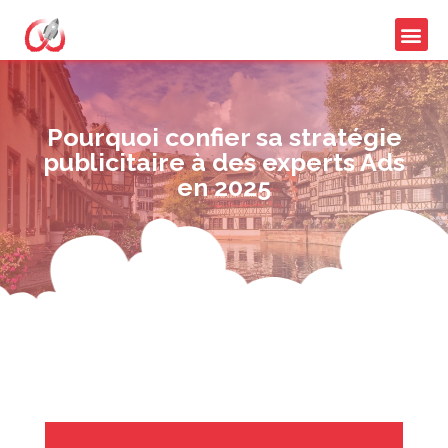
Pourquoi confier sa stratégie
publicitaire à des experts Ads
en 2025