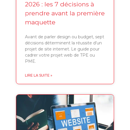
2026 : les 7 décisions à
prendre avant la première
maquette
Avant de parler design ou budget, sept
décisions déterminent la réussite d’un
projet de site internet. Le guide pour
cadrer votre projet web de TPE ou
PME.
LIRE LA SUITE »