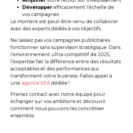
Amplifier
votre retour sur investissement
Développer
efficacement l’échelle de
vos campagnes
Le moment est peut-être venu de collaborer
avec des experts dédiés à vos objectifs.
Ne laissez pas vos campagnes publicitaires
fonctionner sans supervision stratégique. Dans
l’environnement ultra-compétitif de 2025,
l’expertise fait la différence entre des résultats
acceptables et des performances qui
transforment votre business. Faites appel à
une
agence SEA
dédiée !
Prenez contact avec notre équipe pour
échanger sur vos ambitions et découvrir
comment nous pouvons les concrétiser
ensemble.