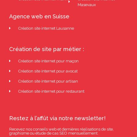
Masevaux
Agence web en Suisse
Création site internet Lausanne
Création de site par métier :
Création site internet pour maçon
Création site internet pour avocat
Création site internet pour artisan
Création site internet pour restaurant
Restez à l’affût via notre newsletter!
Recevez nos conseils web et dernières réalisations de site,
graphisme ou étude de cas SEO mensuellement.