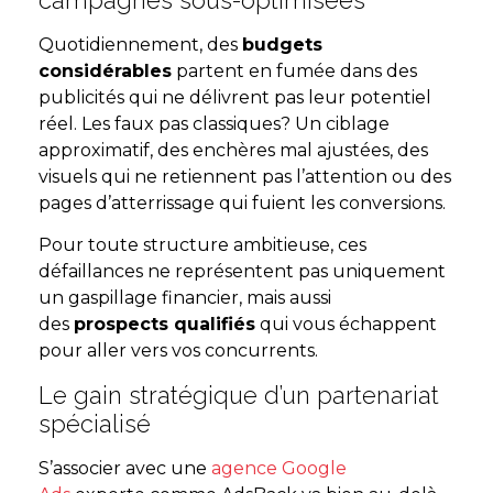
Quotidiennement, des
budgets
considérables
partent en fumée dans des
publicités qui ne délivrent pas leur potentiel
réel. Les faux pas classiques? Un ciblage
approximatif, des enchères mal ajustées, des
visuels qui ne retiennent pas l’attention ou des
pages d’atterrissage qui fuient les conversions.
Pour toute structure ambitieuse, ces
défaillances ne représentent pas uniquement
un gaspillage financier, mais aussi
des
prospects qualifiés
qui vous échappent
pour aller vers vos concurrents.
Le gain stratégique d’un partenariat
spécialisé
S’associer avec une
agence Google