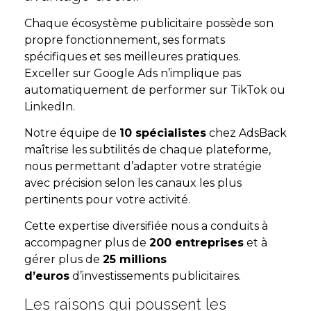
Chaque écosystème publicitaire possède son
propre fonctionnement, ses formats
spécifiques et ses meilleures pratiques.
Exceller sur Google Ads n’implique pas
automatiquement de performer sur TikTok ou
LinkedIn.
Notre équipe de
10 spécialistes
chez AdsBack
maîtrise les subtilités de chaque plateforme,
nous permettant d’adapter votre stratégie
avec précision selon les canaux les plus
pertinents pour votre activité.
Cette expertise diversifiée nous a conduits à
accompagner plus de
200 entreprises
et à
gérer plus de
25 millions
d’euros
d’investissements publicitaires.
Les raisons qui poussent les