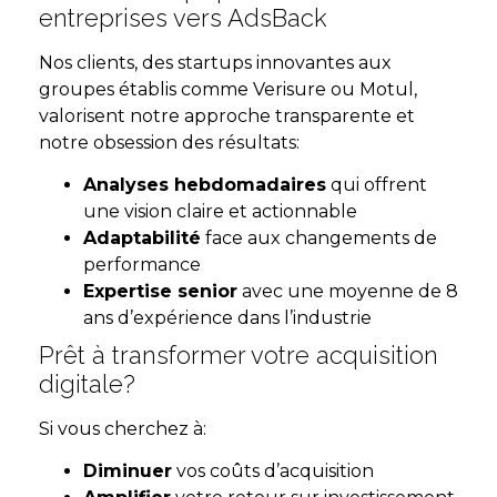
entreprises vers AdsBack
Nos clients, des startups innovantes aux
groupes établis comme Verisure ou Motul,
valorisent notre approche transparente et
notre obsession des résultats:
Analyses hebdomadaires
qui offrent
une vision claire et actionnable
Adaptabilité
face aux changements de
performance
Expertise senior
avec une moyenne de 8
ans d’expérience dans l’industrie
Prêt à transformer votre acquisition
digitale?
Si vous cherchez à:
Diminuer
vos coûts d’acquisition