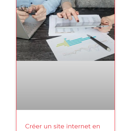
Créer un site internet en