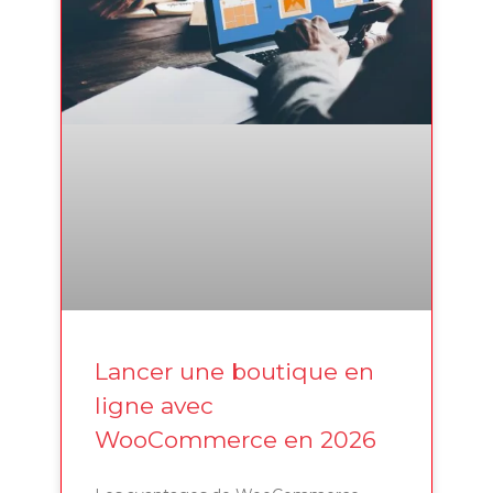
Lancer une boutique en
ligne avec
WooCommerce en 2026