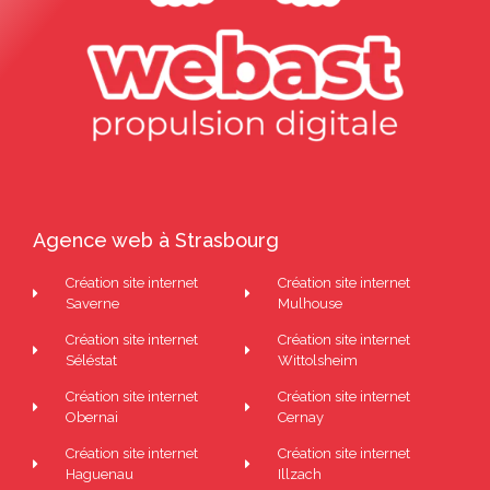
Agence web à Strasbourg
Création site internet
Création site internet
Saverne
Mulhouse
Création site internet
Création site internet
Séléstat
Wittolsheim
Création site internet
Création site internet
Obernai
Cernay
Création site internet
Création site internet
Haguenau
Illzach