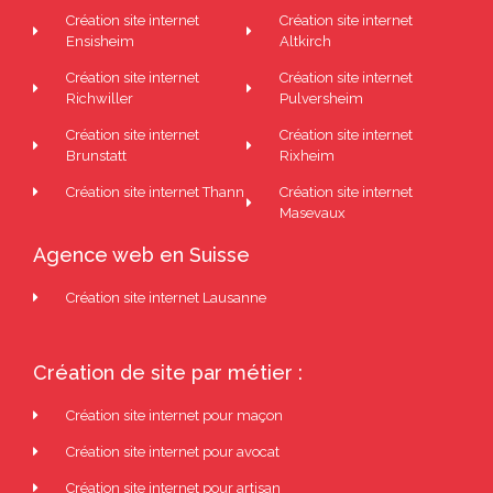
Création site internet
Création site internet
Ensisheim
Altkirch
Création site internet
Création site internet
Richwiller
Pulversheim
Création site internet
Création site internet
Brunstatt
Rixheim
Création site internet Thann
Création site internet
Masevaux
Agence web en Suisse
Création site internet Lausanne
Création de site par métier :
Création site internet pour maçon
Création site internet pour avocat
Création site internet pour artisan