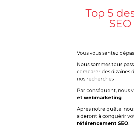
Top 5 des
SEO 
Vous vous sentez dépas
Nous sommes tous passés
comparer des dizaines d
nos recherches.
Par conséquent, nous 
et webmarketing
.
Après notre quête, nou
aideront à conquérir v
référencement SEO
.