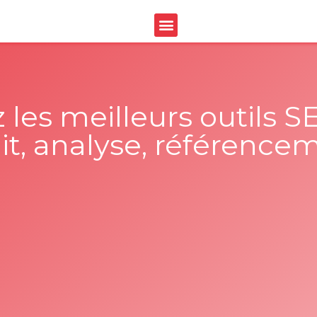
les meilleurs outils 
it, analyse, référence