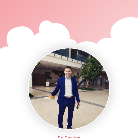
By Bastien