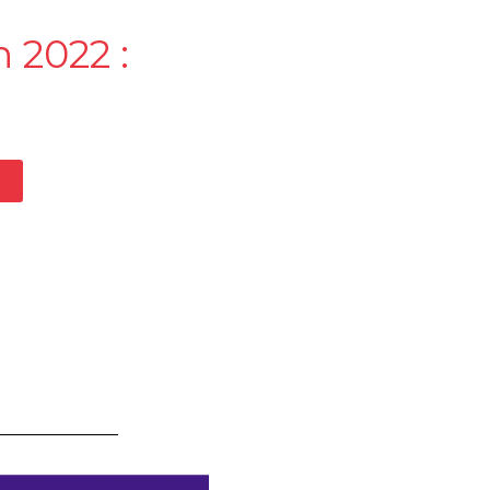
 2022 :