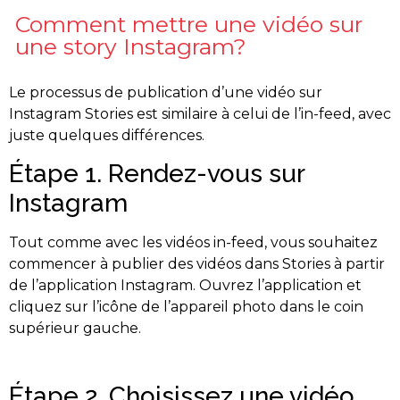
Comment mettre une vidéo sur
une story Instagram?
Le processus de publication d’une vidéo sur
Instagram Stories est similaire à celui de l’in-feed, avec
juste quelques différences.
Étape 1. Rendez-vous sur
Instagram
Tout comme avec les vidéos in-feed, vous souhaitez
commencer à publier des vidéos dans Stories à partir
de l’application Instagram. Ouvrez l’application et
cliquez sur l’icône de l’appareil photo dans le coin
supérieur gauche.
Étape 2. Choisissez une vidéo