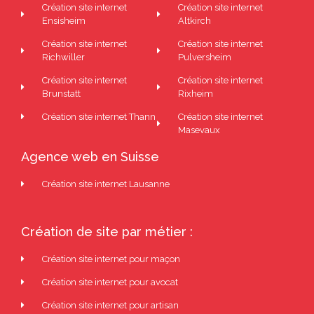
Création site internet
Création site internet
Ensisheim
Altkirch
Création site internet
Création site internet
Richwiller
Pulversheim
Création site internet
Création site internet
Brunstatt
Rixheim
Création site internet Thann
Création site internet
Masevaux
Agence web en Suisse
Création site internet Lausanne
Création de site par métier :
Création site internet pour maçon
Création site internet pour avocat
Création site internet pour artisan