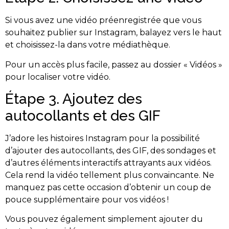
Si vous avez une vidéo préenregistrée que vous
souhaitez publier sur Instagram, balayez vers le haut
et choisissez-la dans votre médiathèque.
Pour un accès plus facile, passez au dossier « Vidéos »
pour localiser votre vidéo.
Étape 3. Ajoutez des
autocollants et des GIF
J’adore les histoires Instagram pour la possibilité
d’ajouter des autocollants, des GIF, des sondages et
d’autres éléments interactifs attrayants aux vidéos.
Cela rend la vidéo tellement plus convaincante. Ne
manquez pas cette occasion d’obtenir un coup de
pouce supplémentaire pour vos vidéos !
Vous pouvez également simplement ajouter du