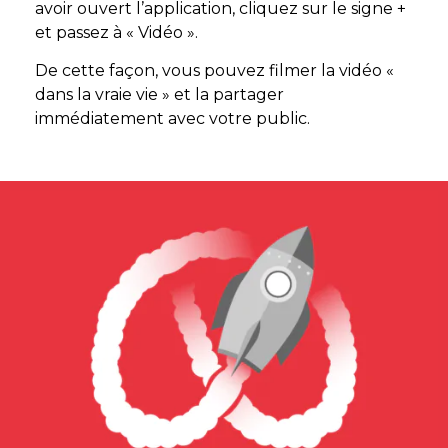
avoir ouvert l’application, cliquez sur le signe +
et passez à « Vidéo ».
De cette façon, vous pouvez filmer la vidéo «
dans la vraie vie » et la partager
immédiatement avec votre public.