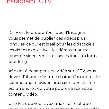
Instagram IGTV
IGTV est le propre YouTube d’Instagram. Il
vous permet de publier des vidéos plus
longues, ce qui est idéal pour les didacticiels,
les vidéos explicatives, les démos et autres
types de vidéos similaires nécessitant un format
plus long.
Afin de télécharger une vidéo sur IGTV, vous
devez d’abord créer une chaîne. Considérez-le
comme une télévision ordinaire : une chaîne
est un endroit où votre public ira voir votre
contenu vidéo.
Une fois que vous avez une chaîne et que