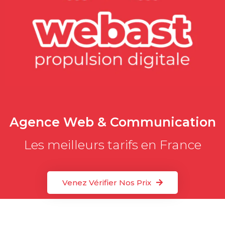
Agence Web & Communication
Les meilleurs tarifs en France
Venez Vérifier Nos Prix