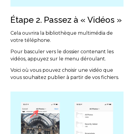
Étape 2. Passez à « Vidéos »
Cela ouvrira la bibliothèque multimédia de
votre téléphone.
Pour basculer vers le dossier contenant les
vidéos, appuyez sur le menu déroulant.
Voici où vous pouvez choisir une vidéo que
vous souhaitez publier à partir de vos fichiers.