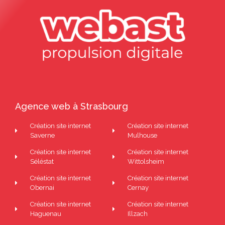
Agence web à Strasbourg
Création site internet
Création site internet
Saverne
Mulhouse
Création site internet
Création site internet
Séléstat
Wittolsheim
Création site internet
Création site internet
Obernai
Cernay
Création site internet
Création site internet
Haguenau
Illzach