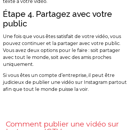
texte à votre vidéo.
Étape 4. Partagez avec votre
public
Une fois que vous êtes satisfait de votre vidéo, vous
pouvez continuer et la partager avec votre public.
Vous avez deux options pour le faire : soit partager
avec tout le monde, soit avec des amis proches
uniquement.
Si vous êtes un compte d’entreprise, il peut être
judicieux de publier une vidéo sur Instagram partout
afin que tout le monde puisse la voir.
Comment publier une vidéo sur