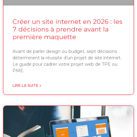
Créer un site internet en 2026 : les
7 décisions à prendre avant la
première maquette
Avant de parler design ou budget, sept décisions
déterminent la réussite d’un projet de site internet.
Le guide pour cadrer votre projet web de TPE ou
PME.
LIRE LA SUITE »