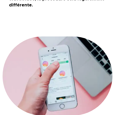
différente.