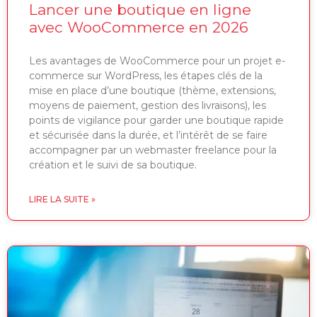
Lancer une boutique en ligne
avec WooCommerce en 2026
Les avantages de WooCommerce pour un projet e-
commerce sur WordPress, les étapes clés de la
mise en place d’une boutique (thème, extensions,
moyens de paiement, gestion des livraisons), les
points de vigilance pour garder une boutique rapide
et sécurisée dans la durée, et l’intérêt de se faire
accompagner par un webmaster freelance pour la
création et le suivi de sa boutique.
LIRE LA SUITE »