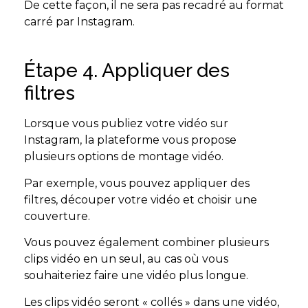
De cette façon, il ne sera pas recadré au format
carré par Instagram.
Étape 4. Appliquer des
filtres
Lorsque vous publiez votre vidéo sur
Instagram, la plateforme vous propose
plusieurs options de montage vidéo.
Par exemple, vous pouvez appliquer des
filtres, découper votre vidéo et choisir une
couverture.
Vous pouvez également combiner plusieurs
clips vidéo en un seul, au cas où vous
souhaiteriez faire une vidéo plus longue.
Les clips vidéo seront « collés » dans une vidéo,