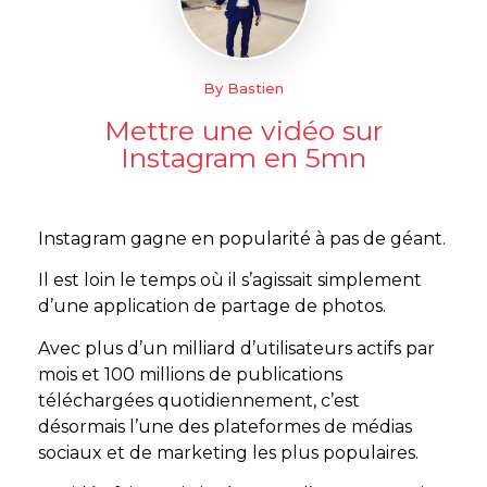
By Bastien
Mettre une vidéo sur
Instagram en 5mn
Instagram gagne en popularité à pas de géant.
Il est loin le temps où il s’agissait simplement
d’une application de partage de photos.
Avec plus d’un milliard d’utilisateurs actifs par
mois et 100 millions de publications
téléchargées quotidiennement, c’est
désormais l’une des plateformes de médias
sociaux et de marketing les plus populaires.