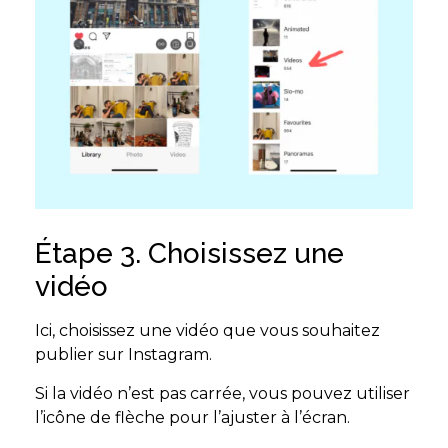
Étape 3. Choisissez une
vidéo
Ici, choisissez une vidéo que vous souhaitez
publier sur Instagram.
Si la vidéo n’est pas carrée, vous pouvez utiliser
l’icône de flèche pour l’ajuster à l’écran.