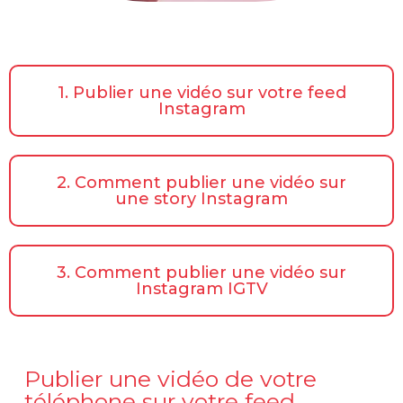
1. Publier une vidéo sur votre feed
Instagram
2. Comment publier une vidéo sur
une story Instagram
3. Comment publier une vidéo sur
Instagram IGTV
Publier une vidéo de votre
téléphone sur votre feed