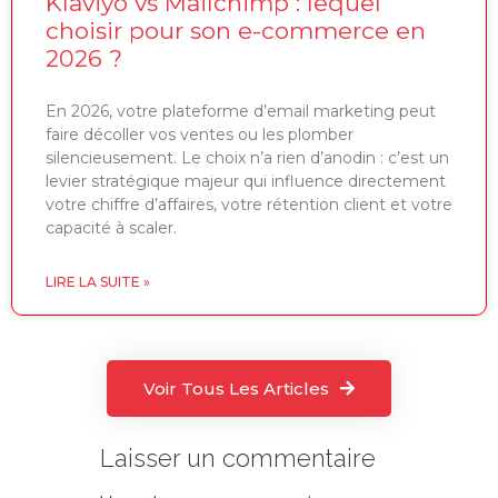
Klaviyo vs Mailchimp : lequel
choisir pour son e-commerce en
2026 ?
En 2026, votre plateforme d’email marketing peut
faire décoller vos ventes ou les plomber
silencieusement. Le choix n’a rien d’anodin : c’est un
levier stratégique majeur qui influence directement
votre chiffre d’affaires, votre rétention client et votre
capacité à scaler.
LIRE LA SUITE »
Voir Tous Les Articles
Laisser un commentaire