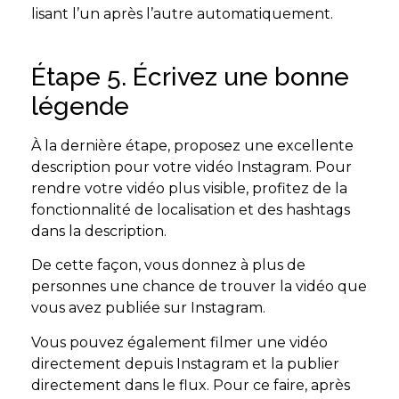
lisant l’un après l’autre automatiquement.
Étape 5. Écrivez une bonne
légende
À la dernière étape, proposez une excellente
description pour votre vidéo Instagram. Pour
rendre votre vidéo plus visible, profitez de la
fonctionnalité de localisation et des hashtags
dans la description.
De cette façon, vous donnez à plus de
personnes une chance de trouver la vidéo que
vous avez publiée sur Instagram.
Vous pouvez également filmer une vidéo
directement depuis Instagram et la publier
directement dans le flux. Pour ce faire, après