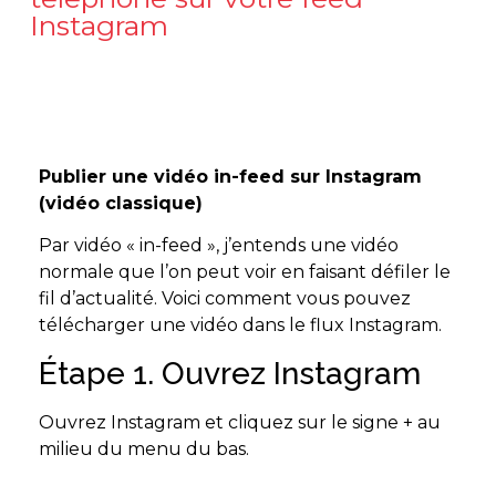
Instagram
Publier une vidéo in-feed sur Instagram
(vidéo classique)
Par vidéo « in-feed », j’entends une vidéo
normale que l’on peut voir en faisant défiler le
fil d’actualité. Voici comment vous pouvez
télécharger une vidéo dans le flux Instagram.
Étape 1. Ouvrez Instagram
Ouvrez Instagram et cliquez sur le signe + au
milieu du menu du bas.