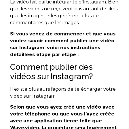
La vidéo fait partie intégrante d’Instagram. Bien
que les vidéos ne reçoivent pas autant de likes
que les images, elles génèrent plus de
commentaires que les images.
Si vous venez de commencer et que vous
voulez savoir comment publier une vidéo
sur Instagram, voici nos instructions
détaillées étape par étape :
Comment publier des
vidéos sur Instagram?
Il existe plusieurs façons de télécharger votre
vidéo sur Instagram.
Selon que vous ayez créé une vidéo avec
votre téléphone ou que vous l’ayez créée
avec une application tierce telle que
Wave.video, la procédure sera légèrement