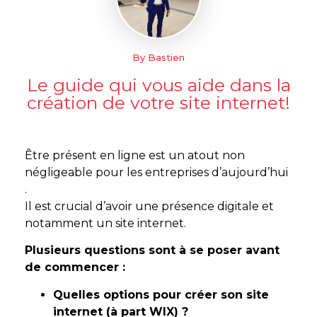
By Bastien
Le guide qui vous aide dans la
création de votre site internet!
Être présent en ligne est un atout non
négligeable pour les entreprises d’aujourd’hui
.
Il est crucial d’avoir une présence digitale et
notamment un site internet.
Plusieurs questions sont à se poser avant
de commencer :
Quelles options pour créer son site
internet (à part WIX) ?