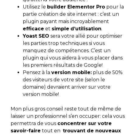
Utilisez le
builder Elementor Pro
pour la
partie création de site internet : c’est un
plugin payant mais incroyablement
efficace
et
simple
d’utilisation
.
Yoast SEO
sera votre allié pour optimiser
les parties trop techniques si vous
manquez de compétences. C’est un
plugin qui vous aidera à vous placer dans
les premiers résultats de Google!
Pensez à la
version mobile:
plus de 50%
des visiteurs de votre site (selon le
domaine) devraient arriver sur votre
version mobile!
Mon plus gros conseil reste tout de même de
laisser un professionnel s’en occuper: cela vous
permettra de vous
concentrer sur votre
savoir-faire
tout en
trouvant de nouveaux