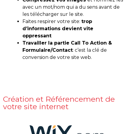
avec un mot/nom qui a du sens avant de
les télécharger sur le site.
Faites respirer votre site:
trop
d’information
s devient vite
o
ppressant
Travailler la partie Call To Action &
Formulaire/Contact
: c’est la clé de
conversion de votre site web.
Création et Référencement de
votre site internet