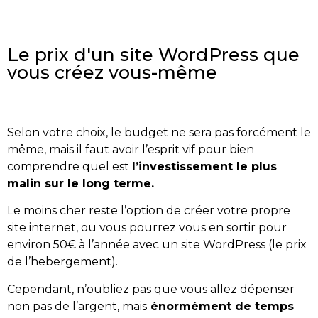
Le prix d'un site WordPress que
vous créez vous-même
Selon votre choix, le budget ne sera pas forcément le
même, mais il faut avoir l’esprit vif pour bien
comprendre quel est
l’investissement le plus
malin sur le long terme.
Le moins cher reste l’option de créer votre propre
site internet, ou vous pourrez vous en sortir pour
environ 50€ à l’année avec un site WordPress (le prix
de l’hebergement).
Cependant, n’oubliez pas que vous allez dépenser
non pas de l’argent, mais
énormément de temps