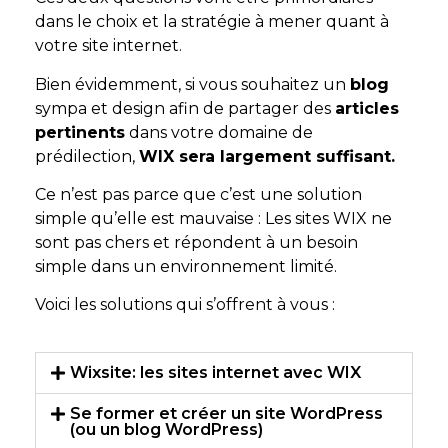
dans le choix et la stratégie à mener quant à
votre site internet.
Bien évidemment, si vous souhaitez un
blog
sympa et design afin de partager des
articles
pertinents
dans votre domaine de
prédilection,
WIX sera largement suffisant.
Ce n’est pas parce que c’est une solution
simple qu’elle est mauvaise : Les sites WIX ne
sont pas chers et répondent à un besoin
simple dans un environnement limité.
Voici les solutions qui s’offrent à vous :
Wixsite: les sites internet avec WIX
Se former et créer un site WordPress
(ou un blog WordPress)