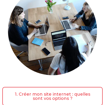
1. Créer mon site internet : quelles
sont vos options ?