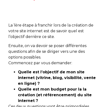
La 1ère étape à franchir lors de la création de
votre site internet est de savoir quel est
l’objectif derrière ce site.
Ensuite, on va devoir se poser différentes
questions afin de se diriger vers une des
options possibles.
Commencez par vous demander:
Quelle est l’objectif de mon site
internet (vitrine, blog, visibilité, vente
en ligne) ?
Quelle est mon budget pour la la
création (et référencement)
du site
internet ?
Ces deux questions vont être primordiales