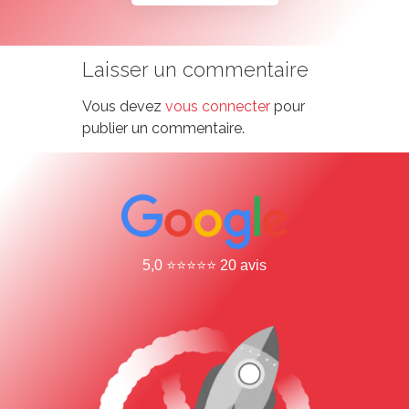
Laisser un commentaire
Vous devez
vous connecter
pour
publier un commentaire.
5,0 ⭐⭐⭐⭐⭐ 20 avis