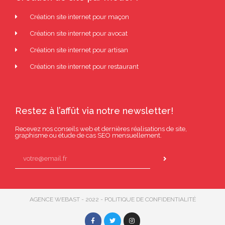
Création site internet pour maçon
Création site internet pour avocat
Création site internet pour artisan
Création site internet pour restaurant
Restez à l’affût via notre newsletter!
Recevez nos conseils web et dernières réalisations de site,
graphisme ou étude de cas SEO mensuellement.
AGENCE WEBAST - 2022 - POLITIQUE DE CONFIDENTIALITÉ