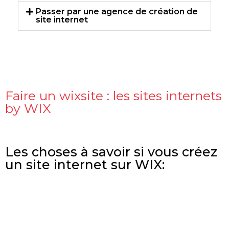
Passer par une agence de création de
site internet
Faire un wixsite : les sites internets
by WIX
Les choses à savoir si vous créez
un site internet sur WIX: