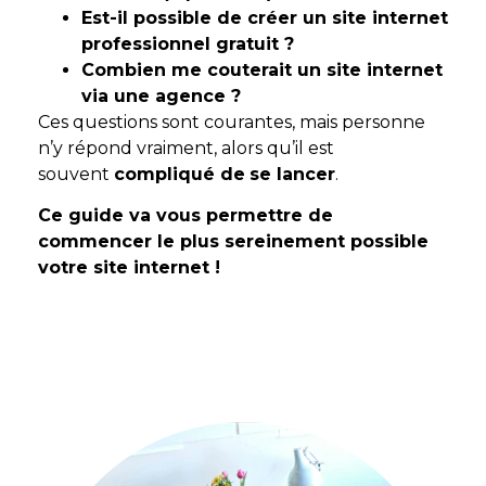
Est-il possible de créer un site internet
professionnel gratuit ?
Combien me couterait un site internet
via une agence ?
Ces questions sont courantes, mais personne
n’y répond vraiment, alors qu’il est
souvent
compliqué de
se lancer
.
Ce guide va vous permettre de
commencer le plus sereinement possible
votre site internet !