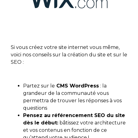
Si vous créez votre site internet vous même,
voici nos conseils sur la création du site et sur le
SEO :
Partez sur le
CMS WordPress
: la
grandeur de la communauté vous
permettra de trouver les réponses à vos
questions
Pensez au référencement SEO du site
dès le début:
bâtissez votre architecture
et vos contenus en fonction de ce
qu’attend votre audience !