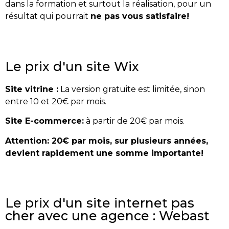
dans la formation et surtout la réalisation, pour un
résultat qui pourrait
ne
pas vous satisfaire!
Le prix d'un site Wix
Site vitrine :
La version gratuite est limitée, sinon
entre 10 et 20€ par mois.
Site E-commerce:
à partir de 20€ par mois.
Attention: 20€ par mois, sur plusieurs années,
devient rapidement une somme importante!
Le prix d'un site internet pas
cher avec une agence : Webast