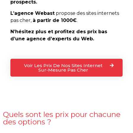
prospects.
L’agence
Webast
propose des sites internets
pas cher,
à partir de 1000
€
.
N’hésitez plus et profitez des prix bas
d’une agence d’experts du Web.
Voir Les Prix De Nos Sites Internet
Sur-Mesure Pas Cher
Quels sont les prix pour chacune
des options ?