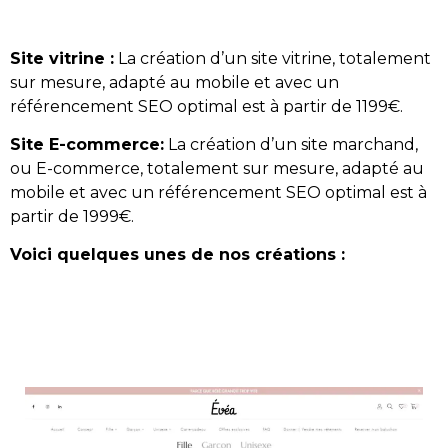
Site vitrine :
La création d’un site vitrine, totalement
sur mesure, adapté au mobile et avec un
référencement SEO optimal est à partir de 1199€.
Site E-commerce:
La création d’un site marchand,
ou E-commerce, totalement sur mesure, adapté au
mobile et avec un référencement SEO optimal est à
partir de 1999€.
Voici quelques unes de nos créations :