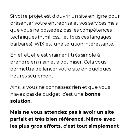
Si votre projet est d’ouvrir un site en ligne pour
présenter votre entreprise et vos services mais
que vous ne possédez pas les compétences
techniques (html, css… et tous ces langages
barbares), WIX est une solution intéressante.
En effet, elle est vraiment très simple à
prendre en main et à optimiser. Cela vous
permettra de lancer votre site en quelques
heures seulement.
Ainsi, si vous ne connaissez rien et que vous
n’avez p
as de budget
, c’est une
bonne
solution.
Mais ne vous attendez pas à avoir un site
parfait et très bien référencé. Même avec
les plus gros efforts, c’est tout simplement