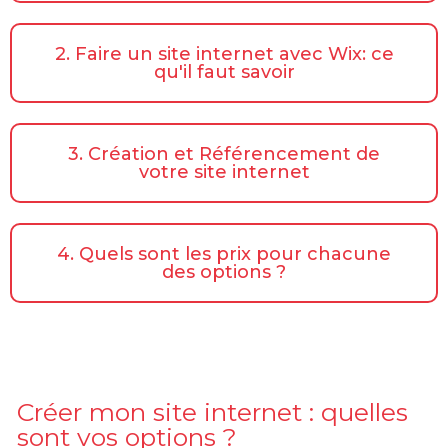
2. Faire un site internet avec Wix: ce
qu'il faut savoir
3. Création et Référencement de
votre site internet
4. Quels sont les prix pour chacune
des options ?
Créer mon site internet : quelles
sont vos options ?