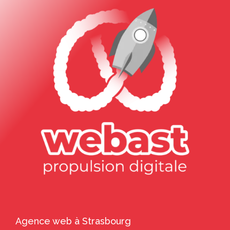
Agence web à Strasbourg