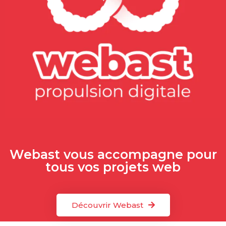
Webast vous accompagne pour
tous vos projets web
Découvrir Webast