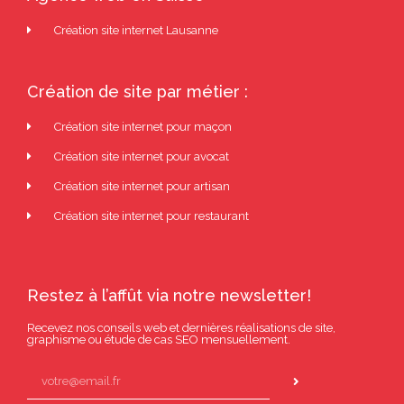
Création site internet Lausanne
Création de site par métier :
Création site internet pour maçon
Création site internet pour avocat
Création site internet pour artisan
Création site internet pour restaurant
Restez à l’affût via notre newsletter!
Recevez nos conseils web et dernières réalisations de site,
graphisme ou étude de cas SEO mensuellement.