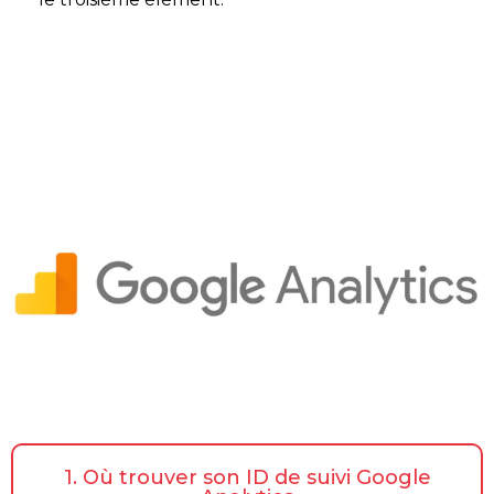
1. Où trouver son ID de suivi Google