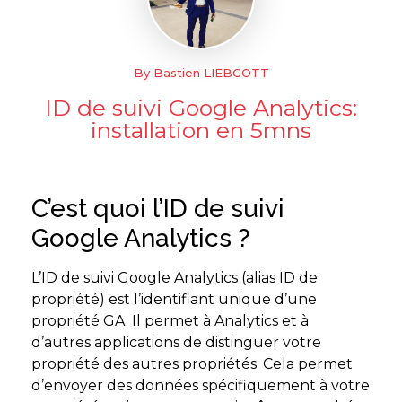
By Bastien LIEBGOTT
ID de suivi Google Analytics:
installation en 5mns
C’est quoi l’ID de suivi
Google Analytics ?
L’ID de suivi Google Analytics (alias ID de
propriété) est l’identifiant unique d’une
propriété GA. Il permet à Analytics et à
d’autres applications de distinguer votre
propriété des autres propriétés. Cela permet
d’envoyer des données spécifiquement à votre