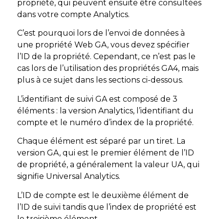
propriété, qui peuvent ensuite être consultées
dans votre compte Analytics.
C’est pourquoi lors de l’envoi de données à
une propriété Web GA, vous devez spécifier
l’ID de la propriété. Cependant, ce n’est pas le
cas lors de l’utilisation des propriétés GA4, mais
plus à ce sujet dans les sections ci-dessous.
L’identifiant de suivi GA est composé de 3
éléments : la version Analytics, l’identifiant du
compte et le numéro d’index de la propriété.
Chaque élément est séparé par un tiret. La
version GA, qui est le premier élément de l’ID
de propriété, a généralement la valeur UA, qui
signifie Universal Analytics.
L’ID de compte est le deuxième élément de
l’ID de suivi tandis que l’index de propriété est
le troisième élément.