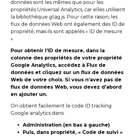
données sont les mêmes que pour les
propriétés Universal Analytics, car elles utilisent
la bibliothèque gtag.js. Pour cette raison, les
flux de données Web ont également des ID de
propriété, mais ils sont appelés « ID de mesure
».
Pour obtenir l’ID de mesure, dans la
colonne des propriétés de votre propriété
Google Analytics, accédez à Flux de
données et cliquez sur un flux de données
Web de votre choix. Si vous n’avez pas de
flux de données Web, vous devez d’abord
en ajouter un.
On obtient facilement le code ID tracking
Google analytics dans:
Administration (en bas à gauche)
Puis, dans propriété, « Code de suivi »