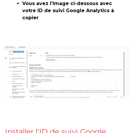
Vous avez l’image ci-dessous avec
votre ID de suivi Google Analytics à
copier
Installer l'ID de suivi Google