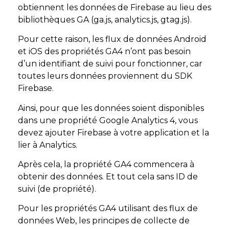
obtiennent les données de Firebase au lieu des
bibliothèques GA (ga.js, analytics.js, gtag.js).
Pour cette raison, les flux de données Android
et iOS des propriétés GA4 n’ont pas besoin
d’un identifiant de suivi pour fonctionner, car
toutes leurs données proviennent du SDK
Firebase.
Ainsi, pour que les données soient disponibles
dans une propriété Google Analytics 4, vous
devez ajouter Firebase à votre application et la
lier à Analytics.
Après cela, la propriété GA4 commencera à
obtenir des données. Et tout cela sans ID de
suivi (de propriété).
Pour les propriétés GA4 utilisant des flux de
données Web, les principes de collecte de