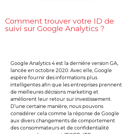
Comment trouver votre ID de
suivi sur Google Analytics ?
Google Analytics 4 est la dernière version GA,
lancée en octobre 2020. Avec elle, Google
espère fournir des informations plus
intelligentes afin que les entreprises prennent
de meilleures décisions marketing et
améliorent leur retour sur investissement.
D’une certaine manière, nous pouvons
considérer cela comme la réponse de Google
aux divers changements de comportement
des consommateurs et de confidentialité