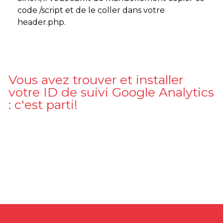
code /script et de le coller dans votre
header.php.
Vous avez trouver et installer
votre ID de suivi Google Analytics
: c'est parti!