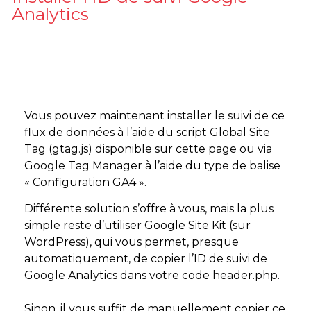
Analytics
Vous pouvez maintenant installer le suivi de ce
flux de données à l’aide du script Global Site
Tag (gtag.js) disponible sur cette page ou via
Google Tag Manager à l’aide du type de balise
« Configuration GA4 ».
Différente solution s’offre à vous, mais la plus
simple reste d’utiliser Google Site Kit (sur
WordPress), qui vous permet, presque
automatiquement, de copier l’ID de suivi de
Google Analytics dans votre code header.php.
Sinon, il vous suffit de manuellement copier ce