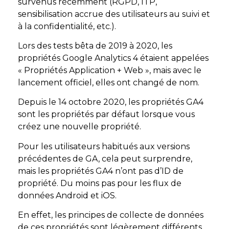
survenus récemment (RGPD, ITP,
sensibilisation accrue des utilisateurs au suivi et
à la confidentialité, etc.).
Lors des tests bêta de 2019 à 2020, les
propriétés Google Analytics 4 étaient appelées
« Propriétés Application + Web », mais avec le
lancement officiel, elles ont changé de nom.
Depuis le 14 octobre 2020, les propriétés GA4
sont les propriétés par défaut lorsque vous
créez une nouvelle propriété.
Pour les utilisateurs habitués aux versions
précédentes de GA, cela peut surprendre,
mais les propriétés GA4 n’ont pas d’ID de
propriété. Du moins pas pour les flux de
données Android et iOS.
En effet, les principes de collecte de données
de ces propriétés sont légèrement différents