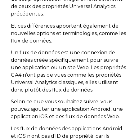
de ceux des propriétés Universal Analytics
précédentes.
Et ces différences apportent également de
nouvelles options et terminologies, comme les
flux de données.
Un flux de données est une connexion de
données créée spécifiquement pour suivre
une application ou un site Web. Les propriétés
GA4 n’ont pas de vues comme les propriétés
Universal Analytics classiques, elles utilisent
donc plutôt des flux de données.
Selon ce que vous souhaitez suivre, vous
pouvez ajouter une application Android, une
application iOS et des flux de données Web.
Les flux de données des applications Android
et iOS n’ont pas d’ID de propriété, car ils