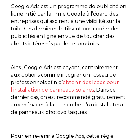
Google Ads est un programme de publicité en
ligne initié par la firme Google à l’égard des
entreprises qui aspirent à une visibilité sur la
toile. Ces dernières l’utilisent pour créer des
publicités en ligne en vue de toucher des
clients intéressés par leurs produits.
Ainsi, Google Ads est payant, contrairement
aux options comme intégrer un réseau de
professionnels afin d’
obtenir des leads pour
l’installation de panneaux solaires
. Dans ce
dernier cas, on est recommandé gratuitement
aux ménages à la recherche d’un installateur
de panneaux photovoltaïques.
Pour en revenir à Google Ads, cette régie