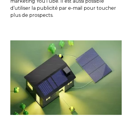
marketing YouTube. Il est aussi possible
d’utiliser la publicité par e-mail pour toucher
plus de prospects.