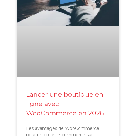
Lancer une boutique en
ligne avec
WooCommerce en 2026
Les avantages de WooCommerce
pour un projet e-commerce sur