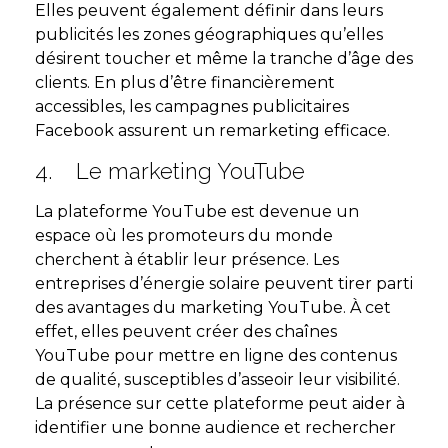
Elles peuvent également définir dans leurs
publicités les zones géographiques qu’elles
désirent toucher et même la tranche d’âge des
clients. En plus d’être financièrement
accessibles, les campagnes publicitaires
Facebook assurent un remarketing efficace.
4. Le marketing YouTube
La plateforme YouTube est devenue un
espace où les promoteurs du monde
cherchent à établir leur présence. Les
entreprises d’énergie solaire peuvent tirer parti
des avantages du marketing YouTube. À cet
effet, elles peuvent créer des chaînes
YouTube pour mettre en ligne des contenus
de qualité, susceptibles d’asseoir leur visibilité.
La présence sur cette plateforme peut aider à
identifier une bonne audience et rechercher