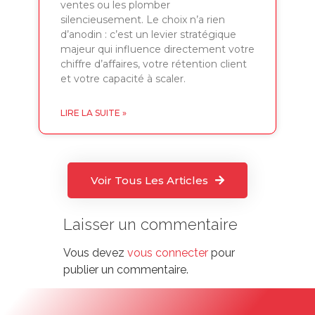
ventes ou les plomber
silencieusement. Le choix n’a rien
d’anodin : c’est un levier stratégique
majeur qui influence directement votre
chiffre d’affaires, votre rétention client
et votre capacité à scaler.
LIRE LA SUITE »
Voir Tous Les Articles
Laisser un commentaire
Vous devez
vous connecter
pour
publier un commentaire.