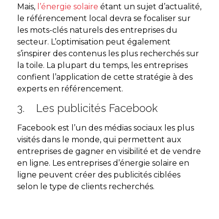
Mais,
l’énergie solaire
étant un sujet d’actualité,
le référencement local devra se focaliser sur
les mots-clés naturels des entreprises du
secteur. L’optimisation peut également
s’inspirer des contenus les plus recherchés sur
la toile. La plupart du temps, les entreprises
confient l’application de cette stratégie à des
experts en référencement.
3. Les publicités Facebook
Facebook est l’un des médias sociaux les plus
visités dans le monde, qui permettent aux
entreprises de gagner en visibilité et de vendre
en ligne. Les entreprises d’énergie solaire en
ligne peuvent créer des publicités ciblées
selon le type de clients recherchés.