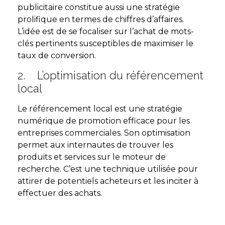
publicitaire constitue aussi une stratégie
prolifique en termes de chiffres d’affaires.
L’idée est de se focaliser sur l’achat de mots-
clés pertinents susceptibles de maximiser le
taux de conversion.
2. L’optimisation du référencement
local
Le référencement local est une stratégie
numérique de promotion efficace pour les
entreprises commerciales. Son optimisation
permet aux internautes de trouver les
produits et services sur le moteur de
recherche. C’est une technique utilisée pour
attirer de potentiels acheteurs et les inciter à
effectuer des achats.