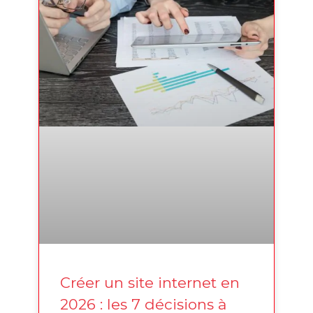
Créer un site internet en
2026 : les 7 décisions à