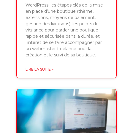
WordPress, les étapes clés de la mise
en place d’une boutique (thème,
extensions, moyens de paiement,
gestion des livraisons), les points de
vigilance pour garder une boutique
rapide et sécurisée dans la durée, et
l’intérêt de se faire accompagner par
un webmaster freelance pour la
création et le suivi de sa boutique.
LIRE LA SUITE »