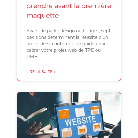
prendre avant la première
maquette
Avant de parler design ou budget, sept
décisions déterminent la réussite d’un
projet de site internet. Le guide pour
cadrer votre projet web de TPE ou
PME.
LIRE LA SUITE »