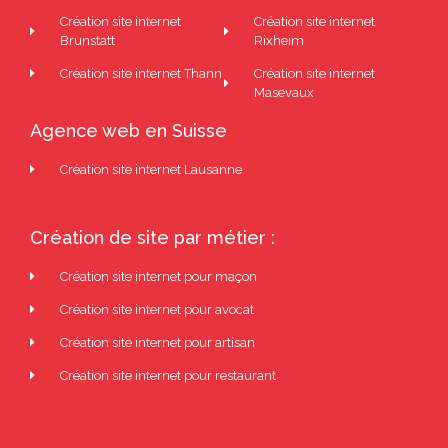
Création site internet
Création site internet
Brunstatt
Rixheim
Création site internet Thann
Création site internet
Masevaux
Agence web en Suisse
Création site internet Lausanne
Création de site par métier :
Création site internet pour maçon
Création site internet pour avocat
Création site internet pour artisan
Création site internet pour restaurant