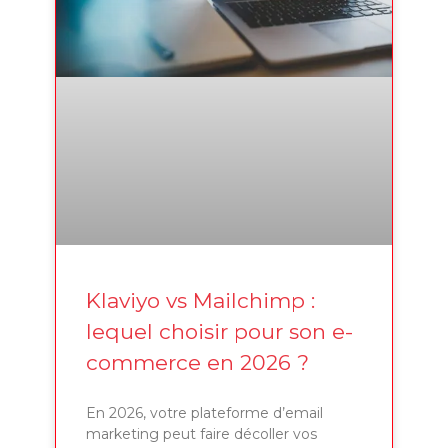
Klaviyo vs Mailchimp :
lequel choisir pour son e-
commerce en 2026 ?
En 2026, votre plateforme d’email
marketing peut faire décoller vos