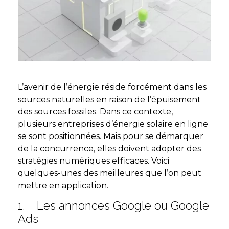
L’avenir de l’énergie réside forcément dans les
sources naturelles en raison de l’épuisement
des sources fossiles. Dans ce contexte,
plusieurs entreprises d’énergie solaire en ligne
se sont positionnées. Mais pour se démarquer
de la concurrence, elles doivent adopter des
stratégies numériques efficaces. Voici
quelques-unes des meilleures que l’on peut
mettre en application.
1. Les annonces Google ou Google
Ads