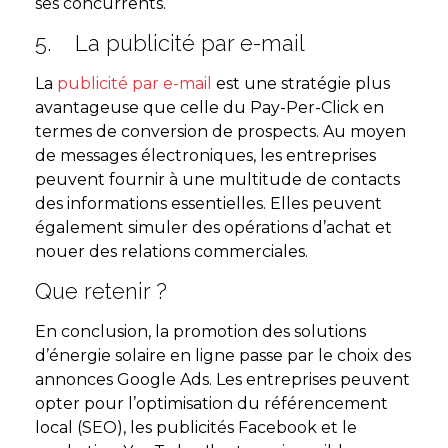
ses concurrents.
5. La publicité par e-mail
La
publicité par e-mail
est une stratégie plus
avantageuse que celle du Pay-Per-Click en
termes de conversion de prospects. Au moyen
de messages électroniques, les entreprises
peuvent fournir à une multitude de contacts
des informations essentielles. Elles peuvent
également simuler des opérations d’achat et
nouer des relations commerciales.
Que retenir ?
En conclusion, la promotion des solutions
d’énergie solaire en ligne passe par le choix des
annonces Google Ads. Les entreprises peuvent
opter pour l’optimisation du référencement
local (SEO), les publicités Facebook et le