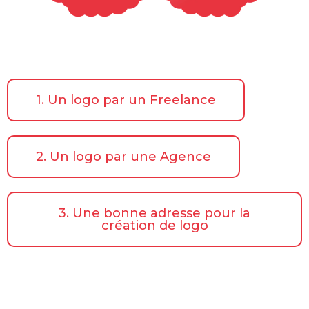
1. Un logo par un Freelance
2. Un logo par une Agence
3. Une bonne adresse pour la
création de logo