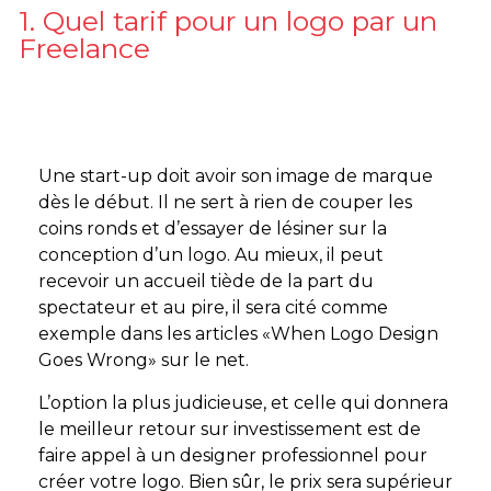
1. Quel tarif pour un logo par un
Freelance
Une start-up doit avoir son image de marque
dès le début. Il ne sert à rien de couper les
coins ronds et d’essayer de lésiner sur la
conception d’un logo. Au mieux, il peut
recevoir un accueil tiède de la part du
spectateur et au pire, il sera cité comme
exemple dans les articles «When Logo Design
Goes Wrong» sur le net.
L’option la plus judicieuse, et celle qui donnera
le meilleur retour sur investissement est de
faire appel à un designer professionnel pour
créer votre logo. Bien sûr, le prix sera supérieur