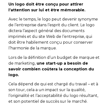
Un logo doit être conçu pour attirer
l’attention sur lui et être mémorable.
Avec le temps, le logo peut devenir synonyme
de l’entreprise dans l’esprit du client. Le logo
dictera l’aspect général des documents
imprimés et du site Web de l’entreprise, qui
doit être habilement conçu pour conserver
l’harmonie de la marque.
Lors de la définition d’un budget de marque et
de marketing,
une start-up a besoin de
savoir combien coûtera la conception du
logo.
Cela dépend de qui est chargé du travail – et à
son tour, cela a un impact sur la qualité,
l’originalité et l’acceptabilité du logo résultant,
et son potentiel de succès sur le marché.