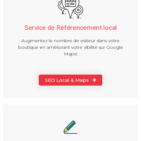
Service de Référencement local
Augmentez le nombre de visiteur dans votre
boutique en améliorant votre vibilité sur Google
Maps!
SEO Local & Maps