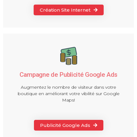
Création Site Internet
Campagne de Publicité Google Ads
Augmentez le nombre de visiteur dans votre
boutique en améliorant votre vibilité sur Google
Maps!
Publicité Google Ads