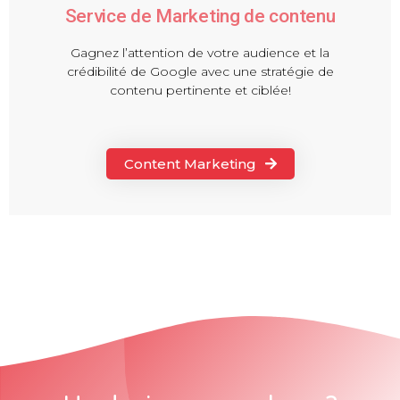
Service de Marketing de contenu
Gagnez l’attention de votre audience et la
crédibilité de Google avec une stratégie de
contenu pertinente et ciblée!
Content Marketing