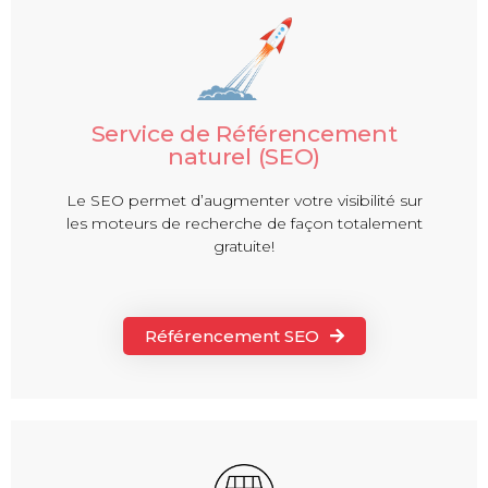
Service de Référencement
naturel (SEO)
Le SEO permet d’augmenter votre visibilité sur
les moteurs de recherche de façon totalement
gratuite!
Référencement SEO