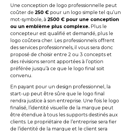
Une conception de logo professionnelle peut
coûter de
250 €
pour un logo simple tel qu’un
mot-symbole, à
2500 € pour une conception
ou un
emblème plus complexe.
Plus le
concepteur est qualifié et demandé, plus le
logo coûtera cher. Les professionnels offrent
des services professionnels, il vous sera donc
proposé de choisir entre 2 ou 3 concepts et
des révisions seront apportées à l’option
préférée jusqu’à ce que le logo final soit
convenu.
En payant pour un design professionnel, la
start-up peut être sûre que le logo final
rendra justice à son entreprise. Une fois le logo
finalisé, l’identité visuelle de la marque peut
être étendue à tous les supports destinés aux
clients. Le propriétaire de l’entreprise sera fier
de l’identité de la marque et le client sera