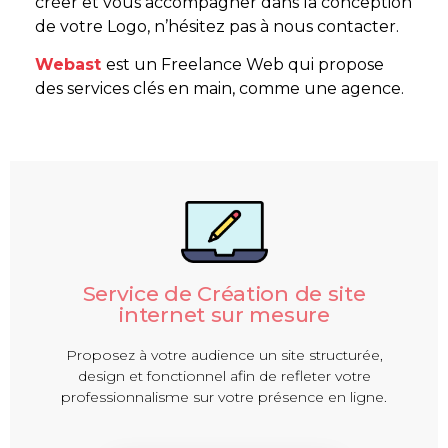
créer et vous accompagner dans la conception
de votre Logo, n’hésitez pas à nous contacter.
Webast
est un Freelance Web qui propose
des services clés en main, comme une agence.
Service de Création de site
internet sur mesure
Proposez à votre audience un site structurée,
design et fonctionnel afin de refleter votre
professionnalisme sur votre présence en ligne.