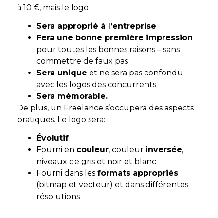
à 10 €, mais le logo :
Sera approprié à l’entreprise
Fera une bonne première impression
pour toutes les bonnes raisons – sans
commettre de faux pas
Sera unique
et ne sera pas confondu
avec les logos des concurrents
Sera mémorable.
De plus, un Freelance s’occupera des aspects
pratiques. Le logo sera:
Évolutif
Fourni en
couleur
, couleur
inversée
,
niveaux de gris et noir et blanc
Fourni dans les
formats appropriés
(bitmap et vecteur) et dans différentes
résolutions