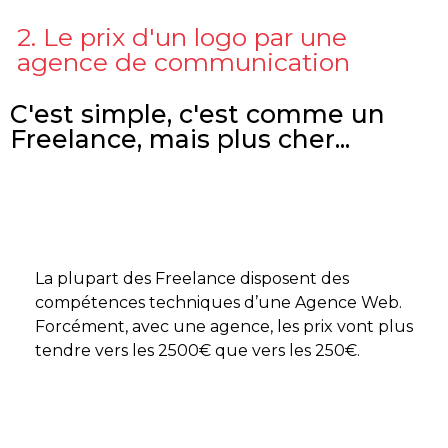
2. Le prix d'un logo par une
agence de communication
C'est simple, c'est comme un
Freelance, mais plus cher...
La plupart des Freelance disposent des
compétences techniques d’une Agence Web.
Forcément, avec une agence, les prix vont plus
tendre vers les 2500€ que vers les 250€.