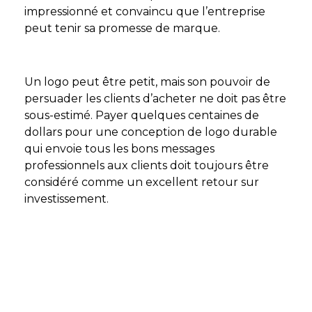
impressionné et convaincu que l’entreprise
peut tenir sa promesse de marque.
Un logo peut être petit, mais son pouvoir de
persuader les clients d’acheter ne doit pas être
sous-estimé. Payer quelques centaines de
dollars pour une conception de logo durable
qui envoie tous les bons messages
professionnels aux clients doit toujours être
considéré comme un excellent retour sur
investissement.