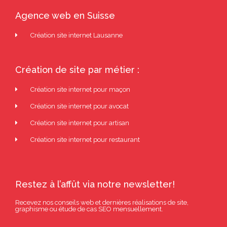
Agence web en Suisse
Création site internet Lausanne
Création de site par métier :
Création site internet pour maçon
Création site internet pour avocat
Création site internet pour artisan
Création site internet pour restaurant
Restez à l’affût via notre newsletter!
Recevez nos conseils web et dernières réalisations de site,
graphisme ou étude de cas SEO mensuellement.