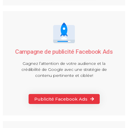
Campagne de publicité Facebook Ads
Gagnez l’attention de votre audience et la
crédibilité de Google avec une stratégie de
contenu pertinente et ciblée!
Publicité Facebook Ads