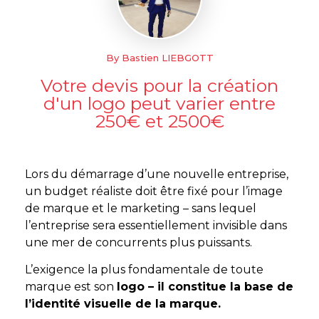
By Bastien LIEBGOTT
Votre devis pour la création
d'un logo peut varier entre
250€ et 2500€
Lors du démarrage d’une nouvelle entreprise,
un budget réaliste doit être fixé pour l’image
de marque et le marketing – sans lequel
l’entreprise sera essentiellement invisible dans
une mer de concurrents plus puissants.
L’exigence la plus fondamentale de toute
marque est son
logo – il constitue la base de
l’identité visuelle de la marque.